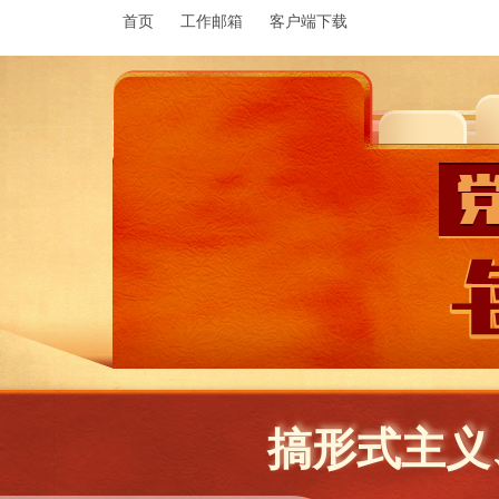
首页
工作邮箱
客户端下载
搞形式主义