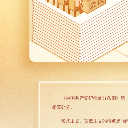
《中国共产党纪律处分条例》第一百
相应处分。
形式主义、官僚主义的特点是“虚”