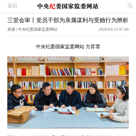
返回
三堂会审丨党员干部为亲属谋利与受贿行为辨析
来源 | 中央纪委国家监委网站
2026-03-25 07:00
中央纪委国家监委网站 方弈霏