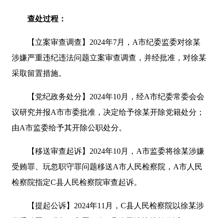
查处过程：
【立案审查调查】2024年7月，A市纪委监委对徐某
涉嫌严重违纪违法问题立案审查调查，并经批准，对徐某
采取留置措施。
【党纪政务处分】2024年10月，经A市纪委常委会会
议研究并报A市市委批准，决定给予徐某开除党籍处分；
由A市监委给予其开除公职处分。
【移送审查起诉】2024年10月，A市监委将徐某涉嫌
受贿罪、玩忽职守罪问题移送A市人民检察院，A市人民
检察院指定C县人民检察院审查起诉。
【提起公诉】2024年11月，C县人民检察院以徐某涉