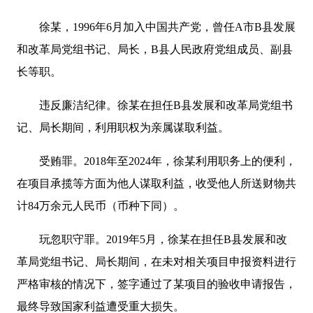
徐某，1996年6月加入中国共产党，曾任A市B县发展
和改革局党组书记、局长，B县人民政府党组成员、副县
长等职。
违反廉洁纪律。徐某在担任B县发展和改革局党组书
记、局长期间，利用职权为亲属谋取利益。
受贿罪。2018年至2024年，徐某利用职务上的便利，
在项目承揽等方面为他人谋取利益，收受他人所送财物共
计84万余元人民币（币种下同）。
玩忽职守罪。2019年5月，徐某在担任B县发展和改
革局党组书记、局长期间，在未对相关项目申报资料进行
严格审核的情况下，签字通过了某项目的验收申请报告，
最终导致国家利益遭受重大损失。