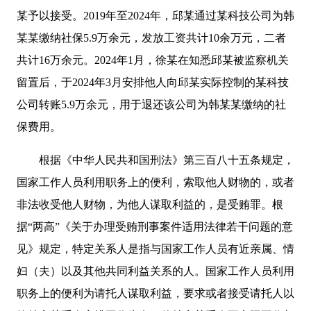
某予以接受。2019年至2024年，邱某通过某科技公司为韩
某某缴纳社保5.9万余元，发放工资共计10余万元，二者
共计16万余元。2024年1月，徐某在知悉邱某被监察机关
留置后，于2024年3月安排他人向邱某实际控制的某科技
公司转账5.9万余元，用于退还该公司为韩某某缴纳的社
保费用。
根据《中华人民共和国刑法》第三百八十五条规定，
国家工作人员利用职务上的便利，索取他人财物的，或者
非法收受他人财物，为他人谋取利益的，是受贿罪。根
据“两高”《关于办理受贿刑事案件适用法律若干问题的意
见》规定，特定关系人是指与国家工作人员有近亲属、情
妇（夫）以及其他共同利益关系的人。国家工作人员利用
职务上的便利为请托人谋取利益，要求或者接受请托人以