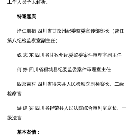
工作人员予以解析。
特邀嘉宾
泽仁朋措 四川省甘孜州纪委监委宣传部部长（曾任
第八纪检监察室副主任）
魏 志 东 四川省甘孜州纪委监委案件审理室副主任
何 婷 四川省稻城县纪委监委案件审理室主任
四郎吉村 四川省得荣县人民检察院副检察长、二级
检察官
游 建 宾 四川省得荣县人民法院综合审判庭庭长、一
级法官
基本案情：