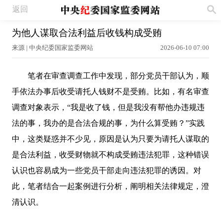
返回
为他人谋取合法利益后收钱构成受贿
来源 | 中央纪委国家监委网站
2026-06-10 07:00
笔者在审查调查工作中发现，部分党员干部认为，顺
手依法办事后收受请托人钱财不是受贿。比如，有名审查
调查对象表示，“我是收了钱，但是我没有帮他办违规违
法的事，我办的是合法合规的事，为什么算受贿？”实践
中，这类疑惑并不少见，原因是认为只要为请托人谋取的
是合法利益，收受财物就不构成受贿违法犯罪，这种错误
认识也容易成为一些党员干部走向违法犯罪的诱因。对
此，笔者结合一起案例进行分析，阐明相关法律规定，澄
清认识。