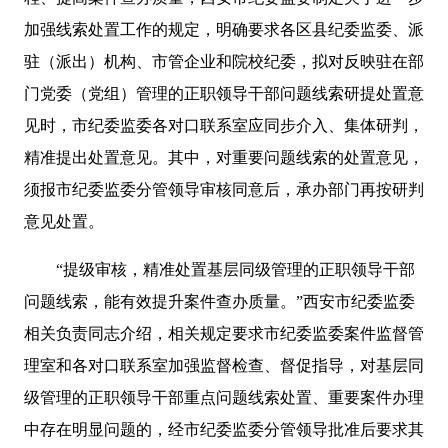
加强线索处置工作的规定，明确要求各区县纪委监委、派
驻（派出）机构、市管企业和院校纪委，拟对反映驻在部
门党委（党组）管理的正职领导干部问题线索研提处置意
见时，市纪委监委各对口联系室应同步介入、集体研判，
精准提出处置意见。其中，对重要问题线索的处置意见，
须报市纪委监委分管领导审核同意后，承办部门再按研判
意见处置。
“提级审核，精准处置基层同级管理的正职领导干部
问题线索，能有效提升案件查办质量。”西安市纪委监委
相关负责同志介绍，相关规定要求市纪委监委案件监督管
理室和各对口联系室加强监督检查、督促指导，对基层同
级管理的正职领导干部重点问题线索处置、重要案件办理
中存在明显问题的，经市纪委监委分管领导批准后要求其