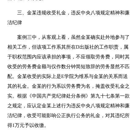
三、金某违规收受礼金，违反中央八项规定精神和廉
洁纪律
案例三中，从客观上看，虽然金某确实赴外地参与了
相关工作，但该项工作系其所在D出版社的工作职责，属
于职权范围内应该承担的事项，不应领取劳务费，同时其
收受的劳务费金额与仅作数分钟简短致辞的劳务显然不匹
配。金某收受的实际上是E学院为维系与金某的关系而送
其的礼金。金某的行为系以劳务费为名，掩盖收受礼金之
实。根据《中国共产党纪律处分条例》第九十七条第一款
之规定，应认定金某上述行为违反中央八项规定精神和廉
洁纪律，收受可能影响公正执行公务的礼金，对其违纪所
得1万元予以收缴。