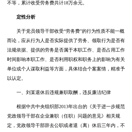
不等，累计收受劳务费共计18万余元。
定性分析
关于党员领导干部收受“劳务费”的行为性质不能一概
而论，应从行为人是否实际提供了劳务、领取行为是否有
法规依据、提供的劳务是否属于本职工作、是否占用工作
时间影响本职工作、是否利用职权和职务上的影响为有关
单位或个人谋取利益等方面，具体结合个案案情，精准予
以认定。
一、刘某退休后违规兼职取酬，违反廉洁纪律
根据中共中央组织部2013年出台的《关于进一步规范
党政领导干部在企业兼职（任职）问题的意见》相关规
定，党政领导干部辞去公职或者退（离）休后三年内，不