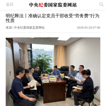
返回
明纪释法丨准确认定党员干部收受“劳务费”行为
性质
来源 | 中央纪委国家监委网站
2026-05-20 07:00