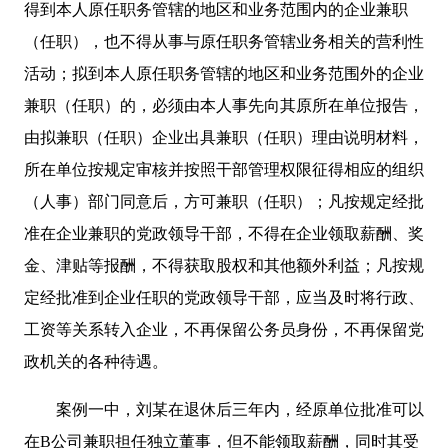
得到本人原任职务管辖的地区和业务范围内的企业兼职
（任职），也不得从事与原任职务管辖业务相关的营利性
活动；拟到本人原任职务管辖的地区和业务范围外的企业
兼职（任职）的，必须由本人事先向其原所在单位报告，
由拟兼职（任职）企业出具兼职（任职）理由说明材料，
所在单位按规定审核并按照干部管理权限征得相应的组织
（人事）部门同意后，方可兼职（任职）；凡按规定经批
准在企业兼职的党政领导干部，不得在企业领取薪酬、奖
金、津贴等报酬，不得获取股权和其他额外利益；凡按规
定经批准到企业任职的党政领导干部，应当及时将行政、
工资等关系转入企业，不再保留公务员身份，不再保留党
政机关的各种待遇。
案例一中，刘某在退休后三年内，经原单位批准可以
在B公司兼职担任独立董事，但不能领取薪酬，同时其受