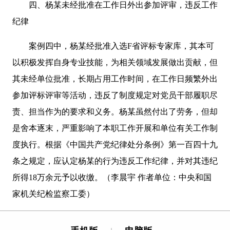
四、杨某未经批准在工作日外出参加评审，违反工作
纪律
案例四中，杨某经批准入选F省评标专家库，其本可
以积极发挥自身专业技能，为相关领域发展做出贡献，但
其未经单位批准，长期占用工作时间，在工作日频繁外出
参加评标评审等活动，违反了制度规定对党员干部履职尽
责、担当作为的要求和义务。杨某虽然付出了劳务，但却
是舍本逐末，严重影响了本职工作开展和单位有关工作制
度执行。根据《中国共产党纪律处分条例》第一百四十九
条之规定，应认定杨某的行为违反工作纪律，并对其违纪
所得18万余元予以收缴。（李晨宇 作者单位：中央和国
家机关纪检监察工委）