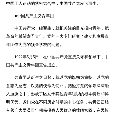
中国工人运动的紧密结合中，中国共产党应运而生。
■中国共产主义青年团
中国共产党一经诞生，就把关注的目光投向青年，把
革命的希望寄予青年。党的一大专门研究了建立和发展青
年团作为党的预备学校的问题。
1922年5月5日，在中国共产党直接关怀和领导下，中
国共产主义青年团宣告成立。
共青团从诞生之日起，就以党的旗帜为旗帜、以党的
意志为意志、以党的使命为使命，把坚持党的领导深深融
入血脉之中，形成了区别于其他青年组织的根本特质和鲜
明优势。紧扣党在不同历史时期的中心任务，共青团团结
带领广大团员青年积极投身人民群众的壮阔实践，在民族