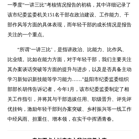
一季度“一讲三比”考核情况报告的初稿，其中详细记录了
该市纪委监委机关151名干部在政治建设、工作能力、干
部作风等方面的具体表现，而年轻干部的成长情况是报告
关注的一个重点。
“所谓‘一讲三比’，是指讲政治、比能力、比作风、
比业绩。比如在能力方面，对于年轻干部，我们主要关注
其办案谈话突破等方面的提升与进步，以及是否具备主动
学习新知识新技能等学习能力……”益阳市纪委监委组织
部部长胡伟告诉记者，今年1月，该市纪委监委制定了相
关工作指引，并将其与干部选拔任用、职级晋升、评先评
优挂钩，激励年轻干部到办案突破、乡村振兴等一线工作
中经风雨、担重任、增本领，在实干中挥洒青春。