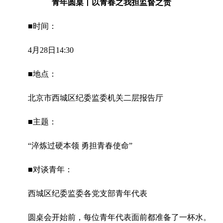
青年圆桌丨以青春之我担监督之责
■时间：
4月28日14:30
■地点：
北京市西城区纪委监委机关二层报告厅
■主题：
“淬炼过硬本领 勇担青春使命”
■对谈青年：
西城区纪委监委各党支部青年代表
圆桌会开始前，每位青年代表面前都准备了一杯水。