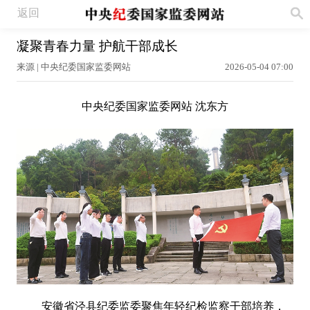
返回
凝聚青春力量 护航干部成长
来源 | 中央纪委国家监委网站
2026-05-04 07:00
中央纪委国家监委网站 沈东方
安徽省泾县纪委监委聚焦年轻纪检监察干部培养，