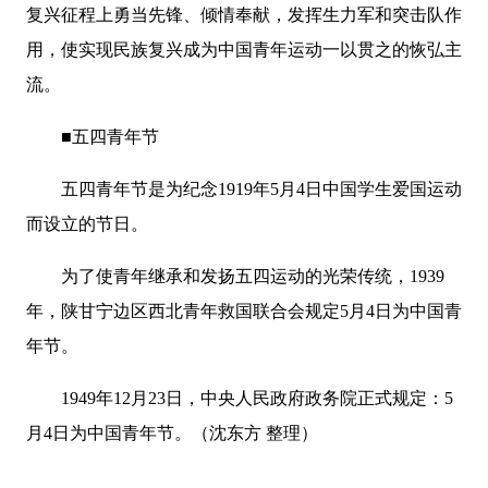
复兴征程上勇当先锋、倾情奉献，发挥生力军和突击队作
用，使实现民族复兴成为中国青年运动一以贯之的恢弘主
流。
■五四青年节
五四青年节是为纪念1919年5月4日中国学生爱国运动
而设立的节日。
为了使青年继承和发扬五四运动的光荣传统，1939
年，陕甘宁边区西北青年救国联合会规定5月4日为中国青
年节。
1949年12月23日，中央人民政府政务院正式规定：5
月4日为中国青年节。（沈东方 整理）