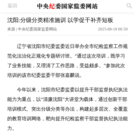
返回
沈阳:分级分类精准施训 以学促干补齐短板
来源 | 中央纪委国家监委网站
2025-08-19 06:50
辽宁省沈阳市纪委监委近日举办全市纪检监察工作规
范化法治化正规化专题研讨班。“通过这次培训，既学习
了业务技能，又理清了工作思路，受益颇多。”参加此次
培训的该市纪委监委干部张嘉麟说。
今年以来，沈阳市纪委监委以提升干部监督执纪执法
能力为重点，以“清廉沈阳”大讲堂为载体，通过创新干部
培训模式、突出分级分类等办法，构建起多层次、全覆盖
的教育培训网络，靶向提升纪检监察干部监督执纪执法能
力。