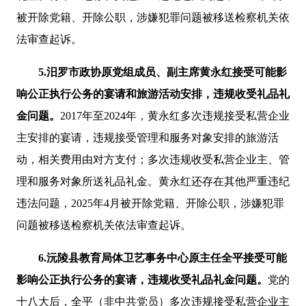
被开除党籍、开除公职，涉嫌犯罪问题被移送检察机关依
法审查起诉。
5.汨罗市政协原党组成员、副主席黄永红接受可能影
响公正执行公务的宴请和旅游活动安排，违规收受礼品礼
金问题。
2017年至2024年，黄永红多次违规接受私营企业
主安排的宴请，违规接受管理和服务对象安排的旅游活
动，相关费用由对方支付；多次违规收受私营企业主、管
理和服务对象所送礼品礼金。黄永红还存在其他严重违纪
违法问题，2025年4月被开除党籍、开除公职，涉嫌犯罪
问题被移送检察机关依法审查起诉。
6.沅陵县教育局体卫艺事务中心原主任全平接受可能
影响公正执行公务的宴请，违规收受礼品礼金问题。
党的
十八大后，全平（非中共党员）多次违规接受私营企业主