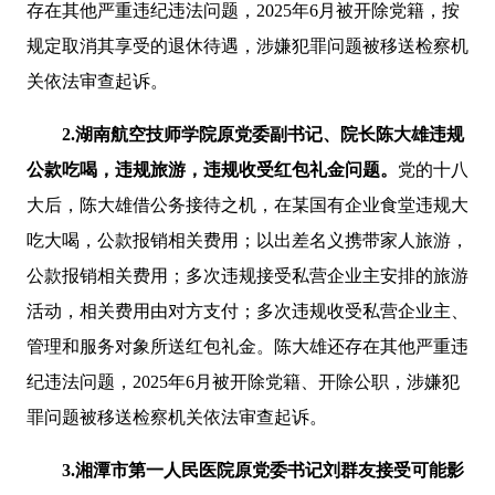
存在其他严重违纪违法问题，2025年6月被开除党籍，按
规定取消其享受的退休待遇，涉嫌犯罪问题被移送检察机
关依法审查起诉。
2.湖南航空技师学院原党委副书记、院长陈大雄违规
公款吃喝，违规旅游，违规收受红包礼金问题。
党的十八
大后，陈大雄借公务接待之机，在某国有企业食堂违规大
吃大喝，公款报销相关费用；以出差名义携带家人旅游，
公款报销相关费用；多次违规接受私营企业主安排的旅游
活动，相关费用由对方支付；多次违规收受私营企业主、
管理和服务对象所送红包礼金。陈大雄还存在其他严重违
纪违法问题，2025年6月被开除党籍、开除公职，涉嫌犯
罪问题被移送检察机关依法审查起诉。
3.湘潭市第一人民医院原党委书记刘群友接受可能影