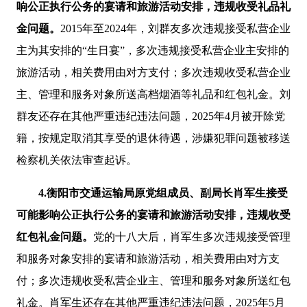
响公正执行公务的宴请和旅游活动安排，违规收受礼品礼
金问题。
2015年至2024年，刘群友多次违规接受私营企业
主为其安排的“生日宴”，多次违规接受私营企业主安排的
旅游活动，相关费用由对方支付；多次违规收受私营企业
主、管理和服务对象所送高档烟酒等礼品和红包礼金。刘
群友还存在其他严重违纪违法问题，2025年4月被开除党
籍，按规定取消其享受的退休待遇，涉嫌犯罪问题被移送
检察机关依法审查起诉。
4.衡阳市交通运输局原党组成员、副局长肖军生接受
可能影响公正执行公务的宴请和旅游活动安排，违规收受
红包礼金问题。
党的十八大后，肖军生多次违规接受管理
和服务对象安排的宴请和旅游活动，相关费用由对方支
付；多次违规收受私营企业主、管理和服务对象所送红包
礼金。肖军生还存在其他严重违纪违法问题，2025年5月