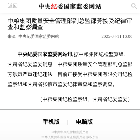
返回
中粮集团质量安全管理部副总监邵芳接受纪律审
查和监察调查
来源 | 中央纪委国家监委网站
2025-04-11 16:00
中央纪委国家监委网站讯
据中粮集团纪检监察组、
甘肃省纪委监委消息：中粮集团质量安全管理部副总监邵
芳涉嫌严重违纪违法，目前正接受中粮集团有限公司纪检
监察组和甘肃省张掖市监委纪律审查和监察调查。
（
中粮集团纪检监察组、甘肃省纪委监委
）
手机版
|
电脑版
©中共中央纪律检查委员会
中华人民共和国国家监察委员会 版权所有