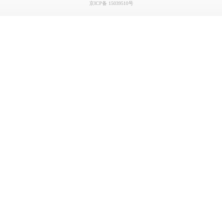
京ICP备 15039510号