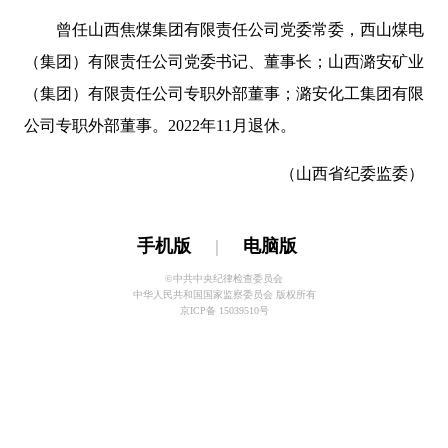
曾任山西焦煤集团有限责任公司党委常委，西山煤电
（集团）有限责任公司党委书记、董事长；山西潞安矿业
（集团）有限责任公司专职外部董事；潞安化工集团有限
公司专职外部董事。2022年11月退休。
（山西省纪委监委）
手机版
|
电脑版
©中共中央纪律检查委员会
中华人民共和国国家监察委员会 版权所有
京ICP备 15039510号