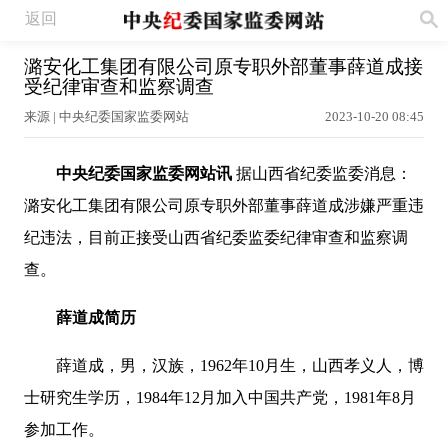
返回
潞安化工集团有限公司原专职外部董事薛道成接
受纪律审查和监察调查
来源 | 中央纪委国家监委网站
2023-10-20 08:45
中央纪委国家监委网站讯
据山西省纪委监委消息：
潞安化工集团有限公司原专职外部董事薛道成涉嫌严重违
纪违法，目前正接受山西省纪委监委纪律审查和监察调
查。
薛道成
简历
薛道成，男，汉族，1962年10月生，山西孝义人，博
士研究生学历，1984年12月加入中国共产党，1981年8月
参加工作。