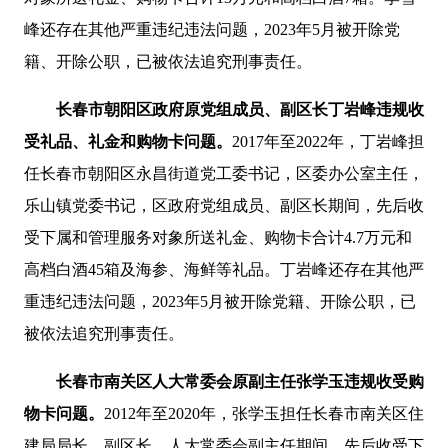
峰还存在其他严重违纪违法问题，2023年5月被开除党
籍、开除公职，已被依法追究刑事责任。
长春市朝阳区政府原党组成员、副区长丁岩峰违规收
受礼品、礼金和购物卡问题。
2017年至2022年，丁岩峰担
任长春市朝阳区永昌街道党工委书记，区委办公室主任，
乐山镇党委书记，区政府党组成员、副区长期间，先后收
受下属和管理服务对象所送礼金、购物卡合计4.7万元和
高档白酒45箱及海参、海鲜等礼品。丁岩峰还存在其他严
重违纪违法问题，2023年5月被开除党籍、开除公职
，已
被依法追究刑事责任。
长春市南关区人大常委会原副主任张学玉违规收受购
物卡问题。
2012年至2020年，张学玉担任长春市南关区住
建局局长、副区长、人大常委会副主任期间，先后收受
下