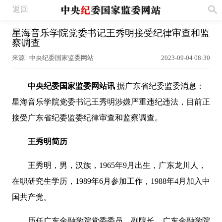
返回
星海音乐学院党委书记王秀明接受纪律审查和监
察调查
来源 | 中央纪委国家监委网站
2023-09-04 08:30
中央纪委国家监委网站讯
据广东省纪委监委消息：
星海音乐学院党委书记王秀明涉嫌严重违纪违法，目前正
接受广东省纪委监委纪律审查和监察调查。
王秀明简历
王秀明，男，汉族，1965年9月出生，广东龙川人，
在职研究生学历，1989年6月参加工作，1988年4月加入中
国共产党。
历任广东金融学院党委委员、副院长，广东金融学院