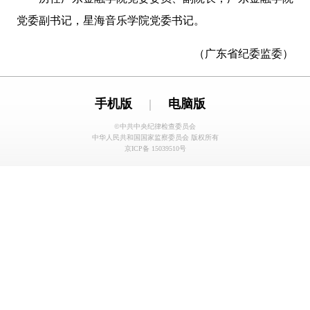
党委副书记，星海音乐学院党委书记。
（广东省纪委监委）
手机版
|
电脑版
©中共中央纪律检查委员会
中华人民共和国国家监察委员会 版权所有
京ICP备 15039510号