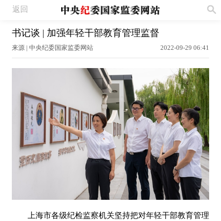
返回
书记谈 | 加强年轻干部教育管理监督
来源 | 中央纪委国家监委网站
2022-09-29 06:41
上海市各级纪检监察机关坚持把对年轻干部教育管理