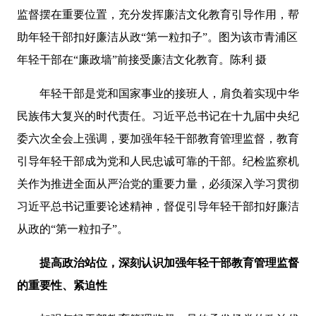
监督摆在重要位置，充分发挥廉洁文化教育引导作用，帮
助年轻干部扣好廉洁从政“第一粒扣子”。图为该市青浦区
年轻干部在“廉政墙”前接受廉洁文化教育。陈利 摄
年轻干部是党和国家事业的接班人，肩负着实现中华
民族伟大复兴的时代责任。习近平总书记在十九届中央纪
委六次全会上强调，要加强年轻干部教育管理监督，教育
引导年轻干部成为党和人民忠诚可靠的干部。纪检监察机
关作为推进全面从严治党的重要力量，必须深入学习贯彻
习近平总书记重要论述精神，督促引导年轻干部扣好廉洁
从政的“第一粒扣子”。
提高政治站位，深刻认识加强年轻干部教育管理监督
的重要性、紧迫性