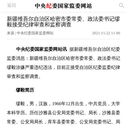
返回
新疆维吾尔自治区哈密市委常委、政法委书记缪
毅接受纪律审查和监察调查
来源 | 中央纪委国家监委网站
2021-11-22 11:00
中央纪委国家监委网站讯
据新疆维吾尔自治区纪委
监委消息：新疆维吾尔自治区哈密市委常委、政法委书记
缪毅涉嫌严重违纪违法，目前正接受自治区纪委监委纪律
审查和监察调查。
缪毅简历
缪毅，男，汉族，1966年12月出生，中共党员，大学
本科学历。历任沙雅县公安局党委书记、局长，沙雅县委
常委、公安局局长，库车县委常委、公安局党委书记、局