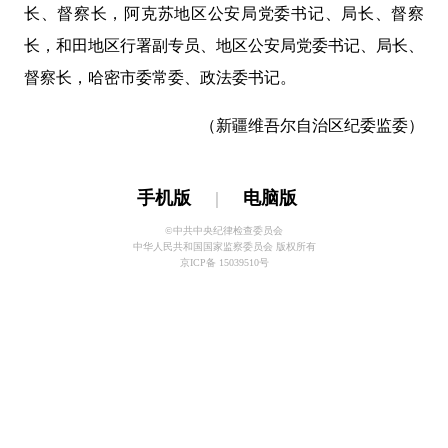
长、督察长，阿克苏地区公安局党委书记、局长、督察
长，和田地区行署副专员、地区公安局党委书记、局长、
督察长，哈密市委常委、政法委书记。
（新疆维吾尔自治区纪委监委）
手机版
|
电脑版
©中共中央纪律检查委员会
中华人民共和国国家监察委员会 版权所有
京ICP备 15039510号