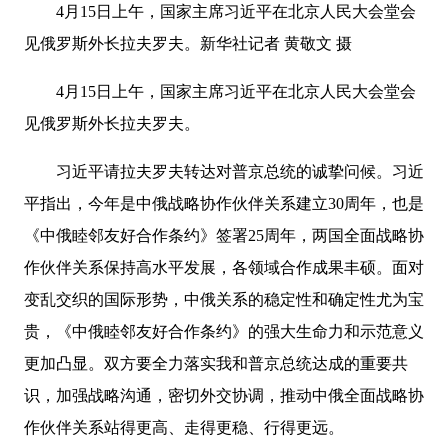
4月15日上午，国家主席习近平在北京人民大会堂会
见俄罗斯外长拉夫罗夫。新华社记者 黄敬文 摄
4月15日上午，国家主席习近平在北京人民大会堂会
见俄罗斯外长拉夫罗夫。
习近平请拉夫罗夫转达对普京总统的诚挚问候。习近
平指出，今年是中俄战略协作伙伴关系建立30周年，也是
《中俄睦邻友好合作条约》签署25周年，两国全面战略协
作伙伴关系保持高水平发展，各领域合作成果丰硕。面对
变乱交织的国际形势，中俄关系的稳定性和确定性尤为宝
贵，《中俄睦邻友好合作条约》的强大生命力和示范意义
更加凸显。双方要全力落实我和普京总统达成的重要共
识，加强战略沟通，密切外交协调，推动中俄全面战略协
作伙伴关系站得更高、走得更稳、行得更远。