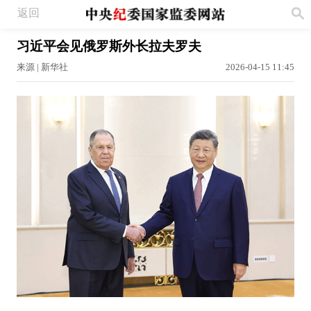
返回
习近平会见俄罗斯外长拉夫罗夫
来源 | 新华社
2026-04-15 11:45