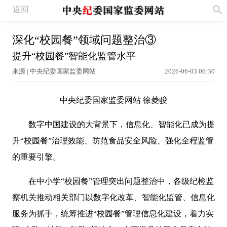
返回
深化“校园餐”领域问题整治③
提升“校园餐”智能化监管水平
来源 | 中央纪委国家监委网站
2026-06-03 06:30
中央纪委国家监委网站 徐菱骏
数字中国建设的大背景下，信息化、智能化已成为提
升“校园餐”治理效能、防范食品安全风险、强化全程监管
的重要引擎。
在中小学“校园餐”管理突出问题整治中，各级纪检监
察机关推动相关部门以数字化改革、智能化监管、信息化
服务为抓手，统筹推进“校园餐”管理信息化建设，着力实