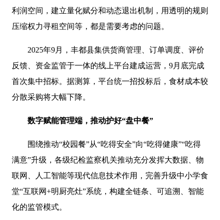
利润空间，建立量化赋分和动态退出机制，用透明的规则
压缩权力寻租空间等，都是需要考虑的问题。
2025年9月，丰都县集供货商管理、订单调度、评价
反馈、资金监管于一体的线上平台建成运营，9月底完成
首次集中招标。据测算，平台统一招投标后，食材成本较
分散采购将大幅下降。
数字赋能管理端，推动护好“盘中餐”
围绕推动“校园餐”从“吃得安全”向“吃得健康”“吃得
满意”升级，各级纪检监察机关推动充分发挥大数据、物
联网、人工智能等现代信息技术作用，完善升级中小学食
堂“互联网+明厨亮灶”系统，构建全链条、可追溯、智能
化的监管模式。