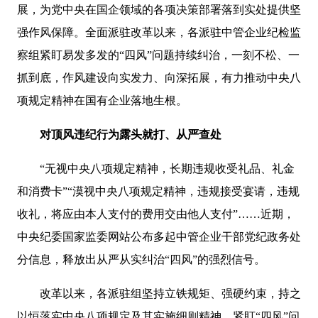
展，为党中央在国企领域的各项决策部署落到实处提供坚
强作风保障。全面派驻改革以来，各派驻中管企业纪检监
察组紧盯易发多发的“四风”问题持续纠治，一刻不松、一
抓到底，作风建设向实发力、向深拓展，有力推动中央八
项规定精神在国有企业落地生根。
对顶风违纪行为露头就打、从严查处
“无视中央八项规定精神，长期违规收受礼品、礼金
和消费卡”“漠视中央八项规定精神，违规接受宴请，违规
收礼，将应由本人支付的费用交由他人支付”……近期，
中央纪委国家监委网站公布多起中管企业干部党纪政务处
分信息，释放出从严从实纠治“四风”的强烈信号。
改革以来，各派驻组坚持立铁规矩、强硬约束，持之
以恒落实中央八项规定及其实施细则精神，紧盯“四风”问