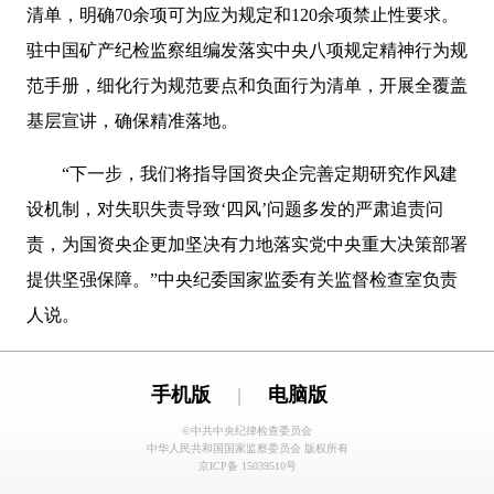
清单，明确70余项可为应为规定和120余项禁止性要求。
驻中国矿产纪检监察组编发落实中央八项规定精神行为规
范手册，细化行为规范要点和负面行为清单，开展全覆盖
基层宣讲，确保精准落地。
“下一步，我们将指导国资央企完善定期研究作风建
设机制，对失职失责导致‘四风’问题多发的严肃追责问
责，为国资央企更加坚决有力地落实党中央重大决策部署
提供坚强保障。”中央纪委国家监委有关监督检查室负责
人说。
手机版
|
电脑版
©中共中央纪律检查委员会
中华人民共和国国家监察委员会 版权所有
京ICP备 15039510号