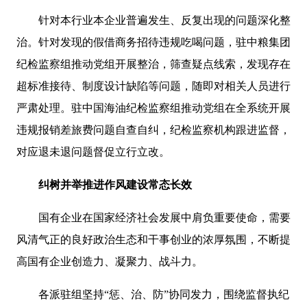
针对本行业本企业普遍发生、反复出现的问题深化整
治。针对发现的假借商务招待违规吃喝问题，驻中粮集团
纪检监察组推动党组开展整治，筛查疑点线索，发现存在
超标准接待、制度设计缺陷等问题，随即对相关人员进行
严肃处理。驻中国海油纪检监察组推动党组在全系统开展
违规报销差旅费问题自查自纠，纪检监察机构跟进监督，
对应退未退问题督促立行立改。
纠树并举推进作风建设常态长效
国有企业在国家经济社会发展中肩负重要使命，需要
风清气正的良好政治生态和干事创业的浓厚氛围，不断提
高国有企业创造力、凝聚力、战斗力。
各派驻组坚持“惩、治、防”协同发力，围绕监督执纪