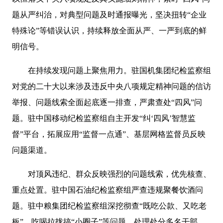
题从严纠治，对典型问题及时通报曝光，坚决扭转“企业
特殊论”等错误认识，持续释放全面从严、一严到底的鲜
明信号。
在持续发现问题上聚焦用力。驻国机集团纪检监察组
对党的二十大以来涉及违反中央八项规定精神问题的信访
举报、问题线索全面起底逐一排查，严肃查处“四风”问
题。驻中国移动纪检监察组自主开发“纠‘四风’智慧监
督”平台，拓展应用“监督一点通”、基层网格监督员反映
问题渠道。
对顶风违纪、群众反映强烈的问题线索，优先核查、
重点处置。驻中国石油纪检监察组严查违规聚餐饮酒问
题。驻中粮集团纪检监察组深挖彻查“既吃公款、又吃老
板”、吃喝拉拢搞“小圈子”等问题，处理处分多名干部。