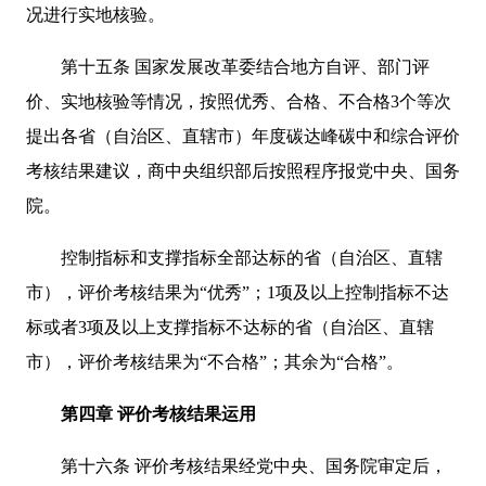
况进行实地核验。
第十五条 国家发展改革委结合地方自评、部门评
价、实地核验等情况，按照优秀、合格、不合格3个等次
提出各省（自治区、直辖市）年度碳达峰碳中和综合评价
考核结果建议，商中央组织部后按照程序报党中央、国务
院。
控制指标和支撑指标全部达标的省（自治区、直辖
市），评价考核结果为“优秀”；1项及以上控制指标不达
标或者3项及以上支撑指标不达标的省（自治区、直辖
市），评价考核结果为“不合格”；其余为“合格”。
第四章 评价考核结果运用
第十六条 评价考核结果经党中央、国务院审定后，