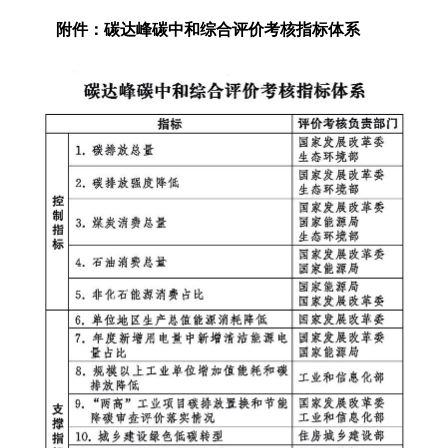
附件：碳达峰碳中和综合评价考核指标体系