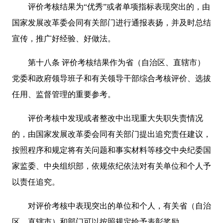
评价考核结果为“优秀”或者单项指标表现突出的，由
国家发展改革委会同有关部门进行通报表扬，并及时总结
宣传，推广好经验、好做法。
第十八条 评价考核结果作为省（自治区、直辖市）
党委和政府领导班子和有关领导干部综合考核评价、选拔
任用、监督管理的重要参考。
评价考核中发现或者整改中出现重大失职失责情况
的，由国家发展改革委会同有关部门提出追究责任建议，
按照程序和规定将有关问题和事实材料等移交中央纪委国
家监委、中央组织部，依规依纪依法对有关单位和个人予
以责任追究。
对评价考核中表现突出的单位和个人，有关省（自治
区、直辖市）和部门可以按照规定给予表彰奖励。