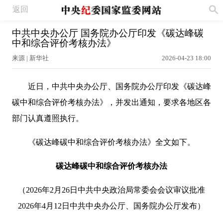
返回
中共中央办公厅 国务院办公厅印发《碳达峰碳
中和综合评价考核办法》
来源 | 新华社
2026-04-23 18:00
近日，中共中央办公厅、国务院办公厅印发《碳达峰
碳中和综合评价考核办法》，并发出通知，要求各地区各
部门认真遵照执行。
《碳达峰碳中和综合评价考核办法》全文如下。
碳达峰碳中和综合评价考核办法
（2026年2月26日中共中央政治局常委会会议审议批准
2026年4月12日中共中央办公厅、国务院办公厅发布）