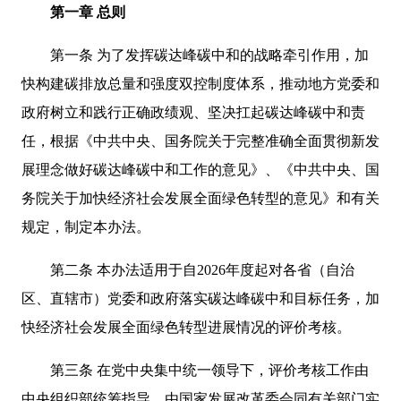
第一章 总则
第一条 为了发挥碳达峰碳中和的战略牵引作用，加
快构建碳排放总量和强度双控制度体系，推动地方党委和
政府树立和践行正确政绩观、坚决扛起碳达峰碳中和责
任，根据《中共中央、国务院关于完整准确全面贯彻新发
展理念做好碳达峰碳中和工作的意见》、《中共中央、国
务院关于加快经济社会发展全面绿色转型的意见》和有关
规定，制定本办法。
第二条 本办法适用于自2026年度起对各省（自治
区、直辖市）党委和政府落实碳达峰碳中和目标任务，加
快经济社会发展全面绿色转型进展情况的评价考核。
第三条 在党中央集中统一领导下，评价考核工作由
中央组织部统筹指导，由国家发展改革委会同有关部门实