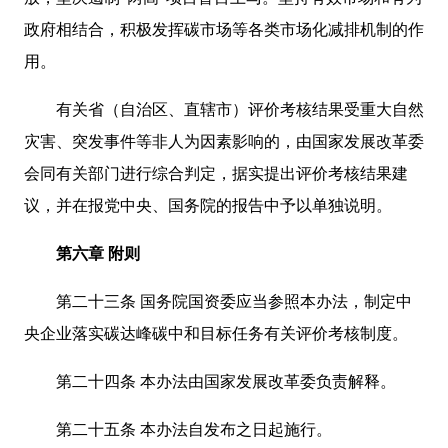
政府相结合，积极发挥碳市场等各类市场化减排机制的作
用。
有关省（自治区、直辖市）评价考核结果受重大自然
灾害、突发事件等非人为因素影响的，由国家发展改革委
会同有关部门进行综合判定，据实提出评价考核结果建
议，并在报党中央、国务院的报告中予以单独说明。
第六章 附则
第二十三条 国务院国资委应当参照本办法，制定中
央企业落实碳达峰碳中和目标任务有关评价考核制度。
第二十四条 本办法由国家发展改革委负责解释。
第二十五条 本办法自发布之日起施行。