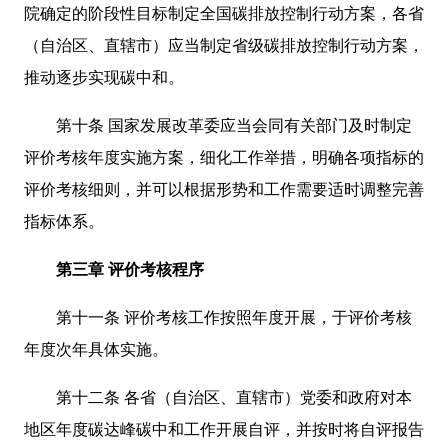
院确定的阶段性目标制定全国碳排放控制行动方案，各省
（自治区、直辖市）应当制定省级碳排放控制行动方案，
推动逐步实现碳中和。
第十条 国家发展改革委应当会同有关部门及时制定
评价考核年度实施方案，细化工作举措，明确各项指标的
评价考核细则，并可以根据形势和工作需要适时调整完善
指标体系。
第三章 评价考核程序
第十一条 评价考核工作按照年度开展，于评价考核
年度次年具体实施。
第十二条 各省（自治区、直辖市）党委和政府对本
地区年度碳达峰碳中和工作开展自评，并按时将自评报告