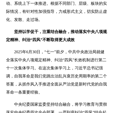
动、系统上下一体推进。根据不同部门、层级、板块的实
际情况，有针对性加强指导，力戒形式主义，切实防止虚
化、发散、走过场。
坚持以学促干，注重结合融合，推动落实中央八项规
定精神、纠治“四风”不断取得更大成效
2025年6月30日，“七一”前夕，中共中央政治局就健
全落实中央八项规定精神、纠治“四风”长效机制进行第二
十一次集体学习。在这次集体学习上，习近平总书记强
调，自我革命是我们党跳出治乱兴衰历史周期率的第二个
答案，从抓作风入手推进全面从严治党是新时代党的自我
革命一条重要经验。
中央纪委国家监委坚持结合融合，将学习教育与贯彻
落实中央纪委四次全会部署、一严到底纠治“四风”结合起