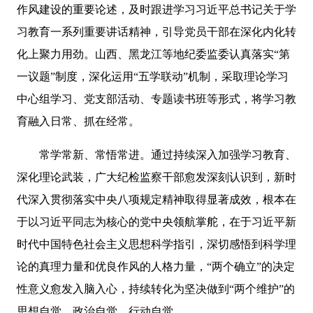
作风建设的重要论述，及时跟进学习习近平总书记关于学
习教育一系列重要讲话精神，引导党员干部在深化内化转
化上聚力用劲。山西、黑龙江等地纪委监委认真落实“第
一议题”制度，深化运用“五学联动”机制，采取理论学习
中心组学习、党支部活动、专题读书班等形式，将学习教
育融入日常、抓在经常。
常学常新、常悟常进。通过持续深入加强学习教育、
深化理论武装，广大纪检监察干部愈发深刻认识到，新时
代深入贯彻落实中央八项规定精神取得显著成效，根本在
于以习近平同志为核心的党中央领航掌舵，在于习近平新
时代中国特色社会主义思想科学指引，深切感悟到科学理
论的真理力量和优良作风的人格力量，“两个确立”的决定
性意义愈发入脑入心，持续转化为坚决做到“两个维护”的
思想自觉、政治自觉、行动自觉。