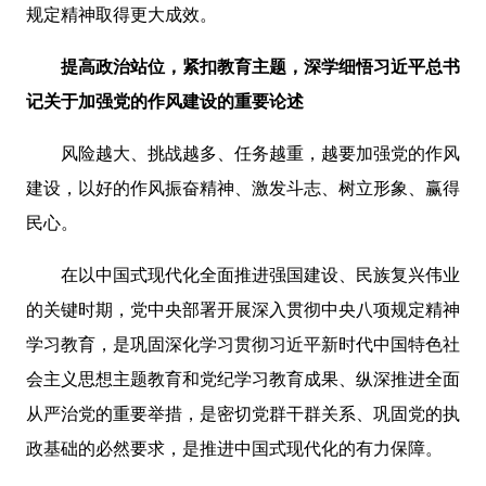
规定精神取得更大成效。
提高政治站位，紧扣教育主题，深学细悟习近平总书
记关于加强党的作风建设的重要论述
风险越大、挑战越多、任务越重，越要加强党的作风
建设，以好的作风振奋精神、激发斗志、树立形象、赢得
民心。
在以中国式现代化全面推进强国建设、民族复兴伟业
的关键时期，党中央部署开展深入贯彻中央八项规定精神
学习教育，是巩固深化学习贯彻习近平新时代中国特色社
会主义思想主题教育和党纪学习教育成果、纵深推进全面
从严治党的重要举措，是密切党群干群关系、巩固党的执
政基础的必然要求，是推进中国式现代化的有力保障。