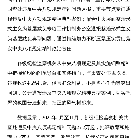
国查处违反中央八项规定精神问题月报，重要节点专门通
报违反中央八项规定精神典型案例；配合中央层面整治形
式主义为基层减负专项工作机制办公室通报整治形式主义
为基层减负典型问题，通过持续加力不断压紧压实贯彻落
实中央八项规定精神政治责任。
各级纪检监察机关从中央八项规定及其实施细则精神
中把握鲜明的问题导向和实践指向，严肃查处违规吃喝、
违规收送礼品礼金、侵害群众利益、不担当不作为等突出
问题，公开通报违反中央八项规定精神典型案例，切实把
严的氛围营造起来、把正的风气树起来。
数据显示，2025年1月至11月，各级纪检监察机关共
查处违反中央八项规定精神问题25.2万起，批评教育和处
理32.7万人，真管真严、敢管敢严、长管长严的氛围更加