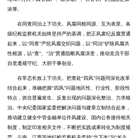
浓厚。
在同查同治上下功夫。风腐同根同源、互为表里。各
级纪检监察机关始终坚持严的基调，把正风肃纪反腐贯通
起来，以“同查”严惩风腐交织问题，以“同治”铲除风腐共
性根源，以“查”、“治”贯通阻断风腐演变，推动党员干部
自觉遵规守纪、大胆干事创业。
在常态长效上下功夫。把查处“四风”问题同深化改革
结合起来，准确把握“四风”问题地区性、行业性、阶段性
特点，抓住普遍发生、反复出现的问题深化整治、力求根
治。中央纪委国家监委把解决问题与建章立制结合起来，
推动建立健全中管金融单位作风建设、国内公务接待相关
制度，制定印发相关文件，不断把实践成果转化为制度规
范。云南、江西等地纪检监察机关坚持“当下改”与“长久