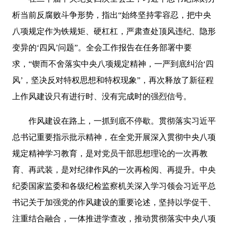
析当前反腐败斗争形势，指出“始终坚持零容忍，把中央
八项规定作为铁规矩、硬杠杠，严肃查处顶风违纪、隐形
变异的‘四风’问题”。全会工作报告在任务部署中要
求，“锲而不舍落实中央八项规定精神，一严到底纠治‘四
风’，坚决反对特权思想和特权现象”，再次释放了新征程
上作风建设只有进行时、没有完成时的强烈信号。
作风建设在路上，一抓到底不停歇。贯彻落实习近平
总书记重要指示批示精神，在全党开展深入贯彻中央八项
规定精神学习教育，是对党员干部思想理论的一次再教
育、再武装，是对纪律作风的一次再检阅、再提升。中央
纪委国家监委和各级纪检监察机关深入学习领会习近平总
书记关于加强党的作风建设的重要论述，坚持以学促干、
注重结合融合，一体推进学查改，推动贯彻落实中央八项