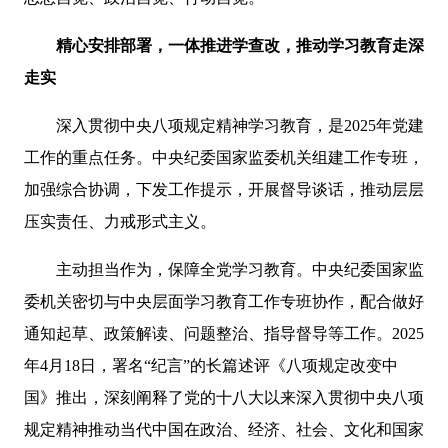
精心安排部署，一体推进学查改，推动学习教育走深
走实
深入贯彻中央八项规定精神学习教育，是2025年党建
工作的重点任务。中央纪委国家监委机关组建工作专班，
加强综合协调，下发工作提示，开展督导谈话，推动层层
压实责任、力戒形式主义。
主动担当作为，保障全党学习教育。中央纪委国家监
委机关密切与中央层面学习教育工作专班协作，配合做好
通知起草、政策解读、问题整治、指导督导等工作。2025
年4月18日，署名“纪言”的长篇述评《八项规定改变中
国》推出，深刻阐释了党的十八大以来深入贯彻中央八项
规定精神推动当代中国在政治、经济、社会、文化和国家