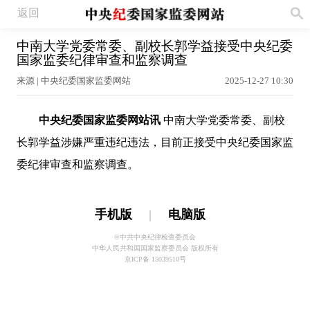
返回
中南大学党委常委、副校长郭学益接受中央纪委
国家监委纪律审查和监察调查
来源 | 中央纪委国家监委网站
2025-12-27 10:30
中央纪委国家监委网站讯
中南大学党委常委、副校
长郭学益
涉嫌严重违纪违法，目前正接受中央纪委国家监
委纪律审查和监察调查。
手机版
|
电脑版
©中共中央纪律检查委员会
中华人民共和国国家监察委员会 版权所有
京ICP备 15039510号