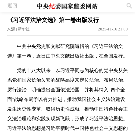
返回
《习近平法治文选》第一卷出版发行
来源 | 新华社
2025-11-16 21:00
中共中央党史和文献研究院编辑的《习近平法治文
选》第一卷，近日由中央文献出版社出版，在全国发行。
党的十八大以来，以习近平同志为核心的党中央从关
系党和国家长治久安的战略高度来定位法治、布局法治、
厉行法治，明确提出全面依法治国，并将其纳入“四个全
面”战略布局予以有力推进，推动我国社会主义法治建设
发生历史性变革、取得历史性成就，推动中国特色社会主
义法治理论和实践实现新飞跃，形成了习近平法治思想。
习近平法治思想是习近平新时代中国特色社会主义思想的