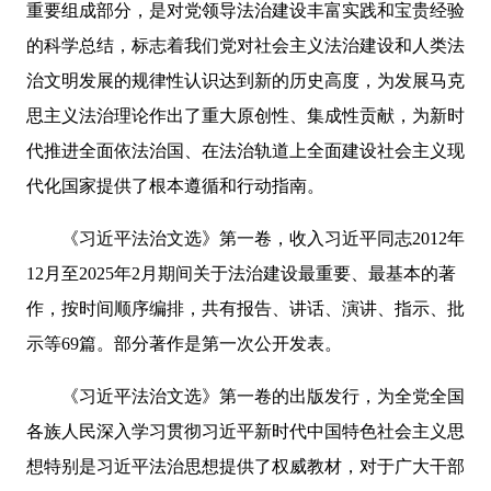
重要组成部分，是对党领导法治建设丰富实践和宝贵经验
的科学总结，标志着我们党对社会主义法治建设和人类法
治文明发展的规律性认识达到新的历史高度，为发展马克
思主义法治理论作出了重大原创性、集成性贡献，为新时
代推进全面依法治国、在法治轨道上全面建设社会主义现
代化国家提供了根本遵循和行动指南。
《习近平法治文选》第一卷，收入习近平同志2012年
12月至2025年2月期间关于法治建设最重要、最基本的著
作，按时间顺序编排，共有报告、讲话、演讲、指示、批
示等69篇。部分著作是第一次公开发表。
《习近平法治文选》第一卷的出版发行，为全党全国
各族人民深入学习贯彻习近平新时代中国特色社会主义思
想特别是习近平法治思想提供了权威教材，对于广大干部