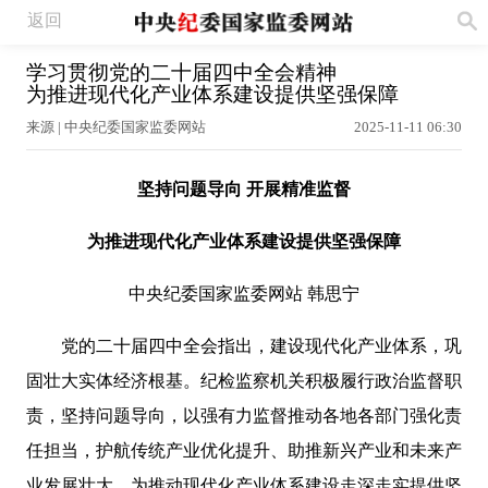
返回
学习贯彻党的二十届四中全会精神
为推进现代化产业体系建设提供坚强保障
来源 | 中央纪委国家监委网站
2025-11-11 06:30
坚持问题导向 开展精准监督
为推进现代化产业体系建设提供坚强保障
中央纪委国家监委网站 韩思宁
党的二十届四中全会指出，建设现代化产业体系，巩
固壮大实体经济根基。纪检监察机关积极履行政治监督职
责，坚持问题导向，以强有力监督推动各地各部门强化责
任担当，护航传统产业优化提升、助推新兴产业和未来产
业发展壮大，为推动现代化产业体系建设走深走实提供坚