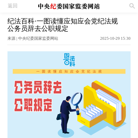
返回
纪法百科·一图读懂应知应会党纪法规
公务员辞去公职规定
来源 | 中央纪委国家监委网站
2025-10-29 15:30