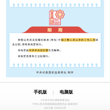
手机版
|
电脑版
©中共中央纪律检查委员会
中华人民共和国国家监察委员会 版权所有
京ICP备 15039510号