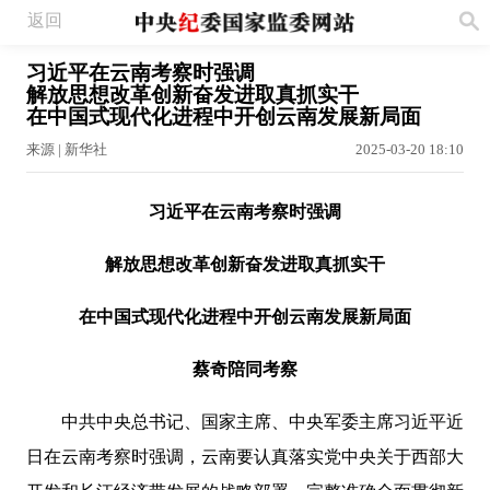
返回
习近平在云南考察时强调
解放思想改革创新奋发进取真抓实干
在中国式现代化进程中开创云南发展新局面
来源 | 新华社
2025-03-20 18:10
习近平在云南考察时强调
解放思想改革创新奋发进取真抓实干
在中国式现代化进程中开创云南发展新局面
蔡奇陪同考察
中共中央总书记、国家主席、中央军委主席习近平近
日在云南考察时强调，云南要认真落实党中央关于西部大