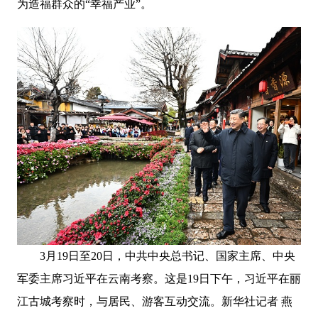
为造福群众的“幸福产业”。
3月19日至20日，中共中央总书记、国家主席、中央
军委主席习近平在云南考察。这是19日下午，习近平在丽
江古城考察时，与居民、游客互动交流。新华社记者 燕