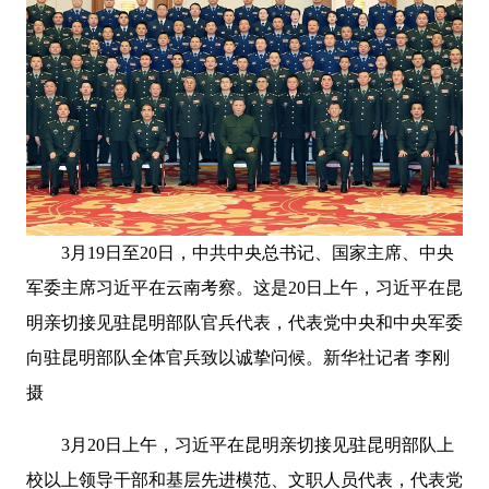
3月19日至20日，中共中央总书记、国家主席、中央
军委主席习近平在云南考察。这是20日上午，习近平在昆
明亲切接见驻昆明部队官兵代表，代表党中央和中央军委
向驻昆明部队全体官兵致以诚挚问候。新华社记者 李刚
摄
3月20日上午，习近平在昆明亲切接见驻昆明部队上
校以上领导干部和基层先进模范、文职人员代表，代表党