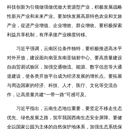
科技创新为引领做强做优做大资源型产业，积极发展战略
性新兴产业和未来产业。要加快发展高原特色农业和文旅
产业，促进产业增值、企业增效、群众增收。要积极探索
利益共享机制，有序承接产业梯度转移。
习近平强调，云南区位条件独特，要积极推进高水平
对外开放，建设面向南亚东南亚辐射中心。要高质量建设
自由贸易试验区，加强交通物流、能源、数字信息等大通
道建设，使各类开放平台成为经济发展的增长点。要拓展
与周边国家的经济、科技、人才、医疗、文化等交流合
作，让高质量共建“一带一路”可感可及。
习近平指出，云南生态地位重要，要坚定不移走生态
优先、绿色发展之路，筑牢我国西南生态安全屏障。要健
全以国家公园为主体的自然保护地体系，加强生态系统保