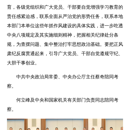
育，各级党组织和广大党员、干部要自觉增强学习教育的
责任感紧迫感，联系全面从严治党的形势任务，联系本地
本部门本单位这些年抓作风建设的具体实践，进一步吃透
中央八项规定及其实施细则精神，把握相关纪律处分条
规，为查摆问题、集中整治打牢思想政治基础。要把正风
肃纪反腐贯通起来，引导广大党员、干部自觉遵规守纪、
大胆干事创业。
中共中央政治局常委、中央办公厅主任蔡奇陪同考
察。
何立峰及中央和国家机关有关部门负责同志陪同考
察。