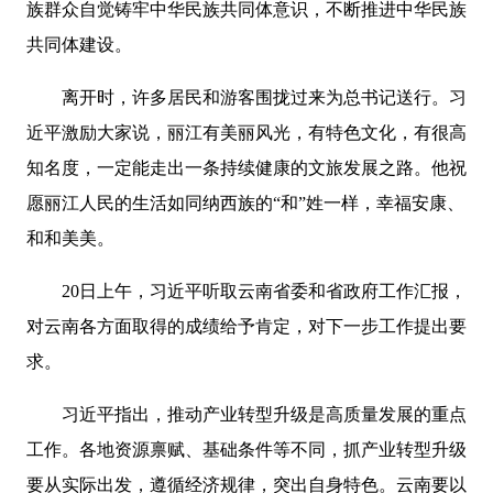
族群众自觉铸牢中华民族共同体意识，不断推进中华民族
共同体建设。
离开时，许多居民和游客围拢过来为总书记送行。习
近平激励大家说，丽江有美丽风光，有特色文化，有很高
知名度，一定能走出一条持续健康的文旅发展之路。他祝
愿丽江人民的生活如同纳西族的“和”姓一样，幸福安康、
和和美美。
20日上午，习近平听取云南省委和省政府工作汇报，
对云南各方面取得的成绩给予肯定，对下一步工作提出要
求。
习近平指出，推动产业转型升级是高质量发展的重点
工作。各地资源禀赋、基础条件等不同，抓产业转型升级
要从实际出发，遵循经济规律，突出自身特色。云南要以