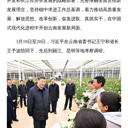
开发和长江经济带发展的战略部署，完整准确全面贯彻新
发展理念，坚持稳中求进工作总基调，着力推动高质量发
展，解放思想、改革创新，奋发进取、真抓实干，在中国
式现代化进程中开创云南发展新局面。
3月19日至20日，习近平在云南省委书记王宁和省长
王予波陪同下，先后到丽江、昆明等地考察调研。