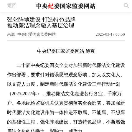
返回
强化阵地建设 打造特色品牌
推动廉洁理念融入基层治理
来源 | 中央纪委国家监委网站
2025-03-17 06:50
中央纪委国家监委网站 鲍爽
二十届中央纪委四次全会对加强新时代廉洁文化建设
作出部署，要求针对错误思想观念影响，加大以文化人、
以文育人力度，制定新时代廉洁文化建设三年行动计划
（2025-2027年），推动廉洁文化走进各行各业、千家万
户。各地纪检监察机关认真贯彻落实全会部署，将加强新
时代廉洁文化建设作为一体推进不敢腐、不能腐、不想腐
的基础性工程，强化阵地建设，打造特色品牌，不断增强
廉洁文化的传播力、影响力、感染力。