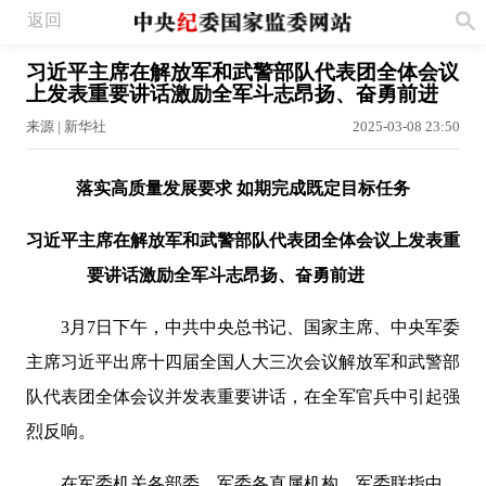
返回
习近平主席在解放军和武警部队代表团全体会议
上发表重要讲话激励全军斗志昂扬、奋勇前进
来源 | 新华社
2025-03-08 23:50
落实高质量发展要求 如期完成既定目标任务
习近平主席在解放军和武警部队代表团全体会议上发表重
要讲话激励全军斗志昂扬、奋勇前进
3月7日下午，中共中央总书记、国家主席、中央军委
主席习近平出席十四届全国人大三次会议解放军和武警部
队代表团全体会议并发表重要讲话，在全军官兵中引起强
烈反响。
在军委机关各部委、军委各直属机构、军委联指中