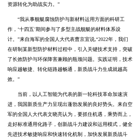
资源转化为助战实力。”
“我从事舰艇腐蚀防护与新材料运用方面的科研工
作，‘十四五’期间参与了多型主战舰艇的材料体系设
计。”来自海军的全国人大代表曹京宜说,“2022年，我们
在研制某新型防护材料过程中，引入关键技术支持，突破
了长效防护与环保降害兼顾的瓶颈问题。实践证明，技术
响应越敏捷、转化链路越畅通，新质战斗力生成就越高
效。”
当前，以人工智能为代表的新一轮科技革命加速演
进，我国新质生产力呈现出蓬勃发展的良好势头。来自空
军的全国人大代表文晓亮认为，要抓住机遇，乘势而上，
走好标准通用化路子，创新战斗力建设和运用模式，健全
先进技术敏捷响应和快速转化机制，加快发展新质战斗