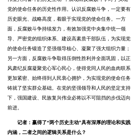
党的使命任务的历史性作用。认识反腐败斗争，一定要有
历史眼光、战略高度，着眼于实现党的使命任务。一方
面，反腐败斗争持续发力，有效加强党中央集中统一领
导、严密党的组织体系、建设高素质干部队伍，为实现党
的使命任务锻造了坚强领导核心、凝聚了强大组织力量；
另一方面，反腐败斗争取得压倒性胜利并全面巩固，以正
风肃纪反腐凝聚党心军心民心，使得党同人民的血肉联系
更加紧密、始终得到人民衷心拥护，为实现党的使命任务
铸就了坚实群众基础。在党的坚强领导和人民的坚定支持
下，强国建设、民族复兴伟业必将以不可阻挡的步伐迈向
前进。
记者：赢得了“两个历史主动”具有深厚的理论和实践
内涵，二者之间的逻辑关系是什么？