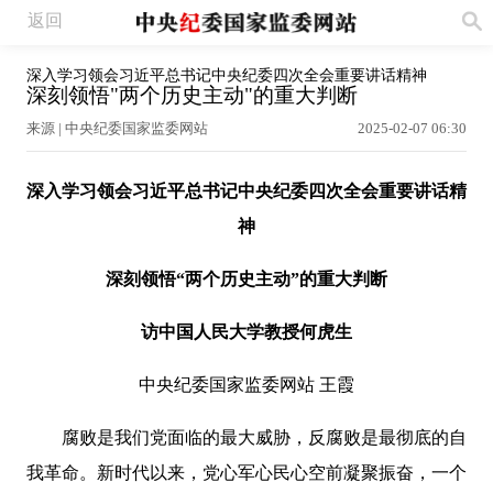
返回
深入学习领会习近平总书记中央纪委四次全会重要讲话精神
深刻领悟"两个历史主动"的重大判断
来源 | 中央纪委国家监委网站
2025-02-07 06:30
深入学习领会习近平总书记中央纪委四次全会重要讲话精
神
深刻领悟“两个历史主动”的重大判断
访中国人民大学教授何虎生
中央纪委国家监委网站 王霞
腐败是我们党面临的最大威胁，反腐败是最彻底的自
我革命。新时代以来，党心军心民心空前凝聚振奋，一个