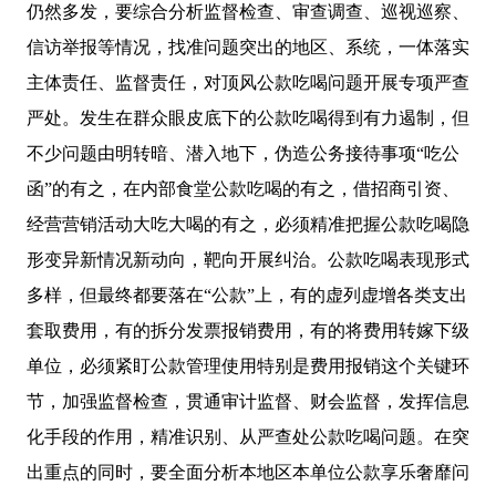
仍然多发，要综合分析监督检查、审查调查、巡视巡察、
信访举报等情况，找准问题突出的地区、系统，一体落实
主体责任、监督责任，对顶风公款吃喝问题开展专项严查
严处。发生在群众眼皮底下的公款吃喝得到有力遏制，但
不少问题由明转暗、潜入地下，伪造公务接待事项“吃公
函”的有之，在内部食堂公款吃喝的有之，借招商引资、
经营营销活动大吃大喝的有之，必须精准把握公款吃喝隐
形变异新情况新动向，靶向开展纠治。公款吃喝表现形式
多样，但最终都要落在“公款”上，有的虚列虚增各类支出
套取费用，有的拆分发票报销费用，有的将费用转嫁下级
单位，必须紧盯公款管理使用特别是费用报销这个关键环
节，加强监督检查，贯通审计监督、财会监督，发挥信息
化手段的作用，精准识别、从严查处公款吃喝问题。在突
出重点的同时，要全面分析本地区本单位公款享乐奢靡问