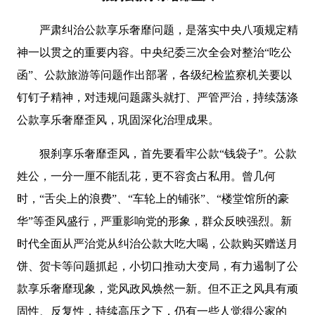
严肃纠治公款享乐奢靡问题，是落实中央八项规定精
神一以贯之的重要内容。中央纪委三次全会对整治“吃公
函”、公款旅游等问题作出部署，各级纪检监察机关要以
钉钉子精神，对违规问题露头就打、严管严治，持续荡涤
公款享乐奢靡歪风，巩固深化治理成果。
狠刹享乐奢靡歪风，首先要看牢公款“钱袋子”。公款
姓公，一分一厘不能乱花，更不容贪占私用。曾几何
时，“舌尖上的浪费”、“车轮上的铺张”、“楼堂馆所的豪
华”等歪风盛行，严重影响党的形象，群众反映强烈。新
时代全面从严治党从纠治公款大吃大喝，公款购买赠送月
饼、贺卡等问题抓起，小切口推动大变局，有力遏制了公
款享乐奢靡现象，党风政风焕然一新。但不正之风具有顽
固性、反复性，持续高压之下，仍有一些人觉得公家的