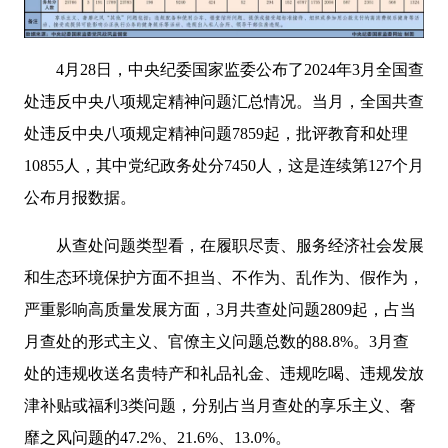
4月28日，中央纪委国家监委公布了2024年3月全国查
处违反中央八项规定精神问题汇总情况。当月，全国共查
处违反中央八项规定精神问题7859起，批评教育和处理
10855人，其中党纪政务处分7450人，这是连续第127个月
公布月报数据。
从查处问题类型看，在履职尽责、服务经济社会发展
和生态环境保护方面不担当、不作为、乱作为、假作为，
严重影响高质量发展方面，3月共查处问题2809起，占当
月查处的形式主义、官僚主义问题总数的88.8%。3月查
处的违规收送名贵特产和礼品礼金、违规吃喝、违规发放
津补贴或福利3类问题，分别占当月查处的享乐主义、奢
靡之风问题的47.2%、21.6%、13.0%。