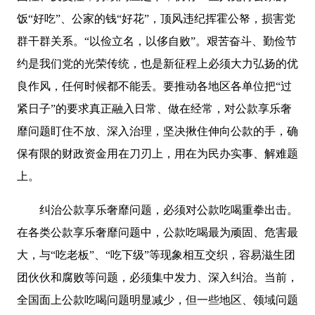
饭“好吃”、公家的钱“好花”，顶风违纪挥霍公帑，损害党
群干群关系。“以俭立名，以侈自败”。艰苦奋斗、勤俭节
约是我们党的光荣传统，也是新征程上必须大力弘扬的优
良作风，任何时候都不能丢。要推动各地区各单位把“过
紧日子”的要求真正融入日常、做在经常，对公款享乐奢
靡问题盯住不放、深入治理，坚决揪住伸向公款的手，确
保有限的财政资金用在刀刃上，用在为民办实事、解难题
上。
纠治公款享乐奢靡问题，必须对公款吃喝重拳出击。
在各类公款享乐奢靡问题中，公款吃喝最为顽固、危害最
大，与“吃老板”、“吃下级”等现象相互交织，容易滋生团
团伙伙和腐败等问题，必须集中发力、深入纠治。当前，
全国面上公款吃喝问题明显减少，但一些地区、领域问题