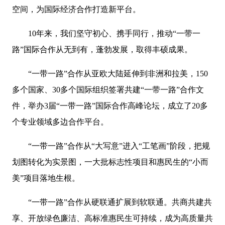
空间，为国际经济合作打造新平台。
10年来，我们坚守初心、携手同行，推动“一带一
路”国际合作从无到有，蓬勃发展，取得丰硕成果。
“一带一路”合作从亚欧大陆延伸到非洲和拉美，150
多个国家、30多个国际组织签署共建“一带一路”合作文
件，举办3届“一带一路”国际合作高峰论坛，成立了20多
个专业领域多边合作平台。
“一带一路”合作从“大写意”进入“工笔画”阶段，把规
划图转化为实景图，一大批标志性项目和惠民生的“小而
美”项目落地生根。
“一带一路”合作从硬联通扩展到软联通。共商共建共
享、开放绿色廉洁、高标准惠民生可持续，成为高质量共