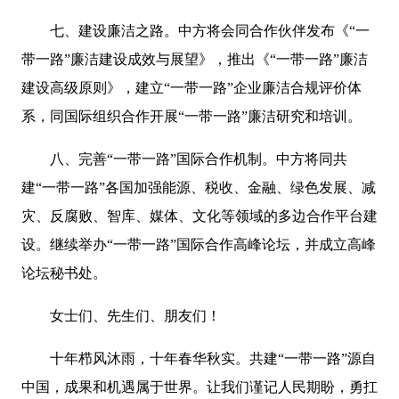
七、建设廉洁之路。中方将会同合作伙伴发布《“一
带一路”廉洁建设成效与展望》，推出《“一带一路”廉洁
建设高级原则》，建立“一带一路”企业廉洁合规评价体
系，同国际组织合作开展“一带一路”廉洁研究和培训。
八、完善“一带一路”国际合作机制。中方将同共
建“一带一路”各国加强能源、税收、金融、绿色发展、减
灾、反腐败、智库、媒体、文化等领域的多边合作平台建
设。继续举办“一带一路”国际合作高峰论坛，并成立高峰
论坛秘书处。
女士们、先生们、朋友们！
十年栉风沐雨，十年春华秋实。共建“一带一路”源自
中国，成果和机遇属于世界。让我们谨记人民期盼，勇扛