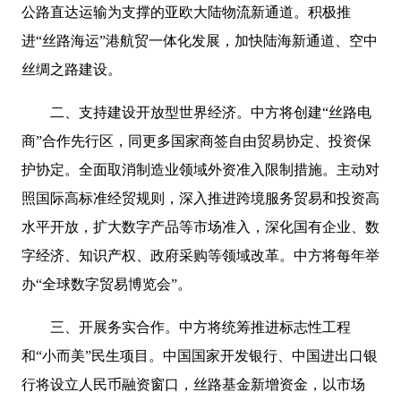
公路直达运输为支撑的亚欧大陆物流新通道。积极推
进“丝路海运”港航贸一体化发展，加快陆海新通道、空中
丝绸之路建设。
二、支持建设开放型世界经济。中方将创建“丝路电
商”合作先行区，同更多国家商签自由贸易协定、投资保
护协定。全面取消制造业领域外资准入限制措施。主动对
照国际高标准经贸规则，深入推进跨境服务贸易和投资高
水平开放，扩大数字产品等市场准入，深化国有企业、数
字经济、知识产权、政府采购等领域改革。中方将每年举
办“全球数字贸易博览会”。
三、开展务实合作。中方将统筹推进标志性工程
和“小而美”民生项目。中国国家开发银行、中国进出口银
行将设立人民币融资窗口，丝路基金新增资金，以市场