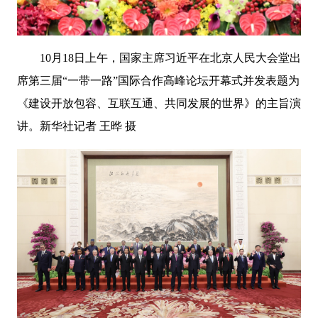
10月18日上午，国家主席习近平在北京人民大会堂出
席第三届“一带一路”国际合作高峰论坛开幕式并发表题为
《建设开放包容、互联互通、共同发展的世界》的主旨演
讲。新华社记者 王晔 摄