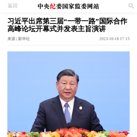
返回
习近平出席第三届“一带一路”国际合作
高峰论坛开幕式并发表主旨演讲
来源 | 新华社
2023-10-18 17:15