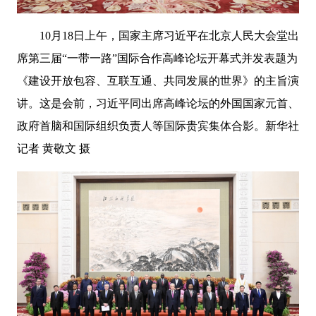
10月18日上午，国家主席习近平在北京人民大会堂出
席第三届“一带一路”国际合作高峰论坛开幕式并发表题为
《建设开放包容、互联互通、共同发展的世界》的主旨演
讲。这是会前，习近平同出席高峰论坛的外国国家元首、
政府首脑和国际组织负责人等国际贵宾集体合影。新华社
记者 黄敬文 摄