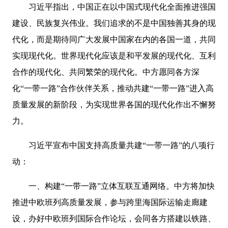
习近平指出，中国正在以中国式现代化全面推进强国
建设、民族复兴伟业。我们追求的不是中国独善其身的现
代化，而是期待同广大发展中国家在内的各国一道，共同
实现现代化。世界现代化应该是和平发展的现代化、互利
合作的现代化、共同繁荣的现代化。中方愿同各方深
化“一带一路”合作伙伴关系，推动共建“一带一路”进入高
质量发展的新阶段，为实现世界各国的现代化作出不懈努
力。
习近平宣布中国支持高质量共建“一带一路”的八项行
动：
一、构建“一带一路”立体互联互通网络。中方将加快
推进中欧班列高质量发展，参与跨里海国际运输走廊建
设，办好中欧班列国际合作论坛，会同各方搭建以铁路、