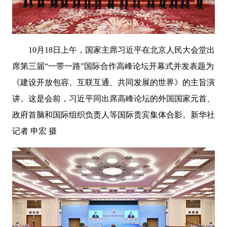
10月18日上午，国家主席习近平在北京人民大会堂出
席第三届“一带一路”国际合作高峰论坛开幕式并发表题为
《建设开放包容、互联互通、共同发展的世界》的主旨演
讲。这是会前，习近平同出席高峰论坛的外国国家元首、
政府首脑和国际组织负责人等国际贵宾集体合影。新华社
记者 申宏 摄