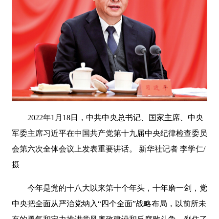
2022年1月18日，中共中央总书记、国家主席、中央
军委主席习近平在中国共产党第十九届中央纪律检查委员
会第六次全体会议上发表重要讲话。 新华社记者 李学仁/
摄
今年是党的十八大以来第十个年头，十年磨一剑，党
中央把全面从严治党纳入“四个全面”战略布局，以前所未