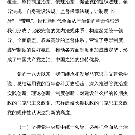
覆盖。坚持制度治党、依规治党，健全党的组织法规、领
导法规、自身建设法规、监督保障法规，让制度“长
牙”、“带电”。经过新时代全面从严治党的革命性锻造，
我们形成了比较完善的党内法规体系，构建起党统一领
导、全面覆盖、权威高效的监督体系，营造了尊崇制度、
遵守制度的良好氛围，推动各方面制度更加成熟定型，形
成了中国共产党之治、中国之治的独特优势。
党的十八大以来，我们继承和发展马克思主义建党学
说，总结运用党的百年奋斗历史经验，深入推进管党治党
实践创新、理论创新、制度创新，对建设什么样的长期执
政的马克思主义政党、怎样建设长期执政的马克思主义政
党的规律性认识达到新的高度。
（一）坚持党中央集中统一领导。必须把全面从严治