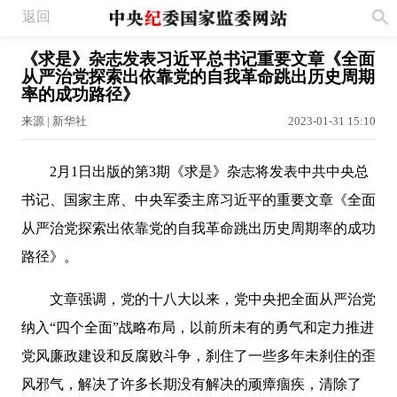
返回
《求是》杂志发表习近平总书记重要文章《全面
从严治党探索出依靠党的自我革命跳出历史周期
率的成功路径》
来源 | 新华社
2023-01-31 15:10
2月1日出版的第3期《求是》杂志将发表中共中央总
书记、国家主席、中央军委主席习近平的重要文章《全面
从严治党探索出依靠党的自我革命跳出历史周期率的成功
路径》。
文章强调，党的十八大以来，党中央把全面从严治党
纳入“四个全面”战略布局，以前所未有的勇气和定力推进
党风廉政建设和反腐败斗争，刹住了一些多年未刹住的歪
风邪气，解决了许多长期没有解决的顽瘴痼疾，清除了