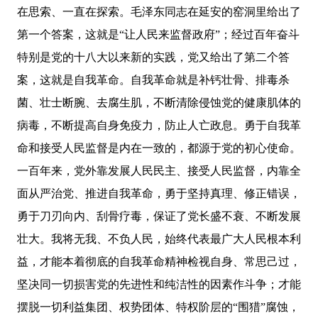
在思索、一直在探索。毛泽东同志在延安的窑洞里给出了
第一个答案，这就是“让人民来监督政府”；经过百年奋斗
特别是党的十八大以来新的实践，党又给出了第二个答
案，这就是自我革命。自我革命就是补钙壮骨、排毒杀
菌、壮士断腕、去腐生肌，不断清除侵蚀党的健康肌体的
病毒，不断提高自身免疫力，防止人亡政息。勇于自我革
命和接受人民监督是内在一致的，都源于党的初心使命。
一百年来，党外靠发展人民民主、接受人民监督，内靠全
面从严治党、推进自我革命，勇于坚持真理、修正错误，
勇于刀刃向内、刮骨疗毒，保证了党长盛不衰、不断发展
壮大。我将无我、不负人民，始终代表最广大人民根本利
益，才能本着彻底的自我革命精神检视自身、常思己过，
坚决同一切损害党的先进性和纯洁性的因素作斗争；才能
摆脱一切利益集团、权势团体、特权阶层的“围猎”腐蚀，