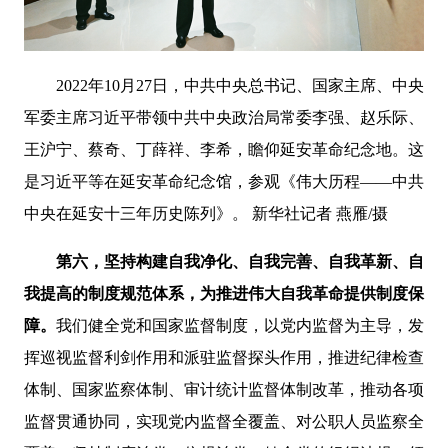
2022年10月27日，中共中央总书记、国家主席、中央
军委主席习近平带领中共中央政治局常委李强、赵乐际、
王沪宁、蔡奇、丁薛祥、李希，瞻仰延安革命纪念地。这
是习近平等在延安革命纪念馆，参观《伟大历程——中共
中央在延安十三年历史陈列》。 新华社记者 燕雁/摄
第六，坚持构建自我净化、自我完善、自我革新、自
我提高的制度规范体系，为推进伟大自我革命提供制度保
障。
我们健全党和国家监督制度，以党内监督为主导，发
挥巡视监督利剑作用和派驻监督探头作用，推进纪律检查
体制、国家监察体制、审计统计监督体制改革，推动各项
监督贯通协同，实现党内监督全覆盖、对公职人员监察全