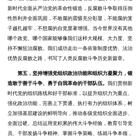
新时代全面从严治党的革命性锻造，反腐败斗争取得压倒
性胜利并全面巩固，不敢腐的震慑充分彰显，不能腐的笼
子越扎越牢，不想腐的自觉显著增强。当今世界没有其他
哪个政党、哪个国家能够像我们这样大规模、大力度、坚
持不懈惩治腐败。我们成功走出一条依靠制度优势、法治
优势反腐败之路，书写了人类反腐败斗争历史新篇章。
第五，坚持增强党组织政治功能和组织力凝聚力，锻
造敢于善于斗争、勇于自我革命的干部队伍。
我们贯彻新
时代党的组织路线和好干部标准，以提升组织力为重点、
强化政治功能，完善上下贯通、执行有力的组织体系，树
立加强基层建设的鲜明导向，推动各级党组织全面进步、
全面过硬。总结运用党积累的伟大斗争经验，教育引导党
员、干部发扬斗争精神、掌握斗争策略、练就斗争本领，