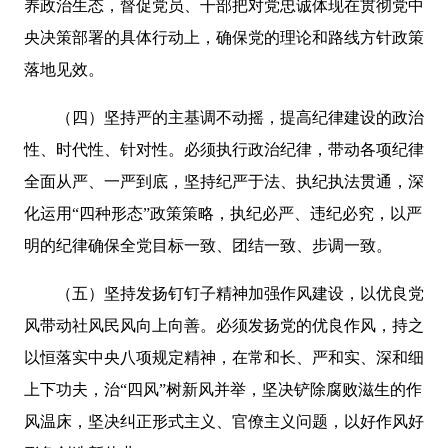
养政治生态，督促党员、干部把对党忠诚体现在贯彻党中
央决策部署的具体行动上，确保党的理论和路线方针政策
落地见效。
（四）坚持严的主基调不动摇，提高纪律建设的政治
性、时代性、针对性。必须执行政治纪律，带动各项纪律
全面从严、一严到底，坚持纪严于法、执纪执法贯通，深
化运用“四种形态”政策策略，执纪必严、违纪必究，以严
明的纪律确保全党目标一致、团结一致、步调一致。
（五）坚持发扬钉钉子精神加强作风建设，以优良党
风带动社风民风向上向善。必须发扬党的优良作风，持之
以恒落实中央八项规定精神，在常和长、严和实、深和细
上下功夫，治“四风”树新风并举，坚决铲除腐败滋生的作
风温床，坚决纠正形式主义、官僚主义问题，以好作风好