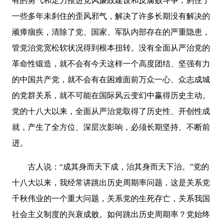
有的勇气和定力推进党风廉政建设和反腐败斗争，刹住了
一些多年未刹住的歪风邪气，解决了许多长期没有解决的
顽瘴痼疾，清除了党、国家、军队内部存在的严重隐患，
管党治党宽松软状况得到根本扭转。没有全面从严治党的
革命性锻造，就不会有今天这样一个高度团结、坚强有力
的中国共产党，就不会有在困难面前万众一心、众志成城
的党群关系，就不可能在国际风云变幻中赢得历史主动。
党的十八大以来，全面从严治党取得了历史性、开创性成
就，产生了全方位、深层次影响，必须长期坚持、不断前
进。
古人说：“成其身而天下成，治其身而天下治。”党的
十八大以来，我经常讲跳出历史周期率问题，这是关系党
千秋伟业的一个重大问题，关系党的生死存亡，关系我国
社会主义制度的兴衰成败。如何跳出历史周期率？党始终