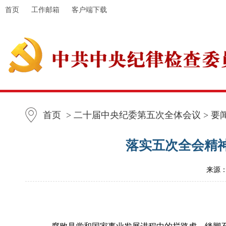
首页
工作邮箱
客户端下载
首页
> 二十届中央纪委第五次全体会议 > 要
落实五次全会精
来源