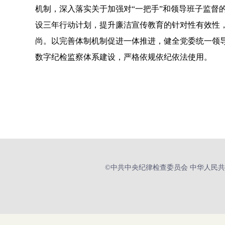
机制，深入落实关于加强对“一把手”和领导班子监督
设三年行动计划，提升廉洁宣传教育的针对性有效性
尚。以完善体制机制促进一体推进，健全党委统一领
数字纪检监察体系建设，严格依规依纪依法使用。
©中共中央纪律检查委员会 中华人民共