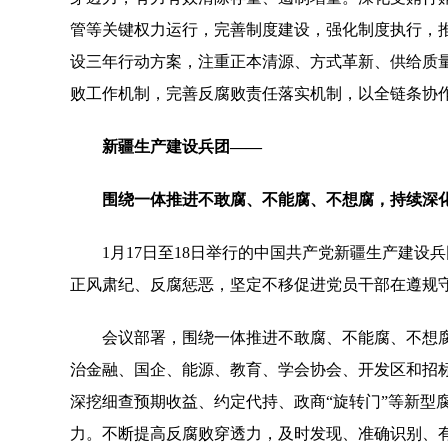
管等关键权力运行，完善制度建设，强化制度执行，
设三年行动方案，注重正本清源、方式革新、供给质量
败工作机制，完善反腐败责任落实机制，以全链条协
新疆生产建设兵团——
围绕一体推进不敢腐、不能腐、不想腐，持续深
1月17日至18日举行的中国共产党新疆生产建设
正风肃纪、反腐惩恶，坚定不移促进党员干部在遵规
会议部署，围绕一体推进不敢腐、不能腐、不想腐
治金融、国企、能源、教育、学会协会、开发区和招
深挖细查预期收益、约定代持、政商“旋转门”等新型
力。不断提高反腐败穿透力，及时发现、准确识别、