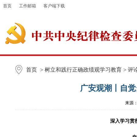
首页
工作邮箱
客户端下载
首页
> 树立和践行正确政绩观学习教育 > 评
广安观潮丨自觉
来源
深入学习贯