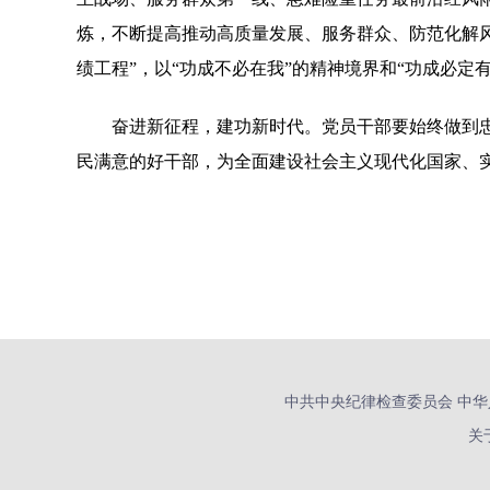
炼，不断提高推动高质量发展、服务群众、防范化解风
绩工程”，以“功成不必在我”的精神境界和“功成必定
奋进新征程，建功新时代。党员干部要始终做到忠
民满意的好干部，为全面建设社会主义现代化国家、
中共中央纪律检查委员会 中华
关