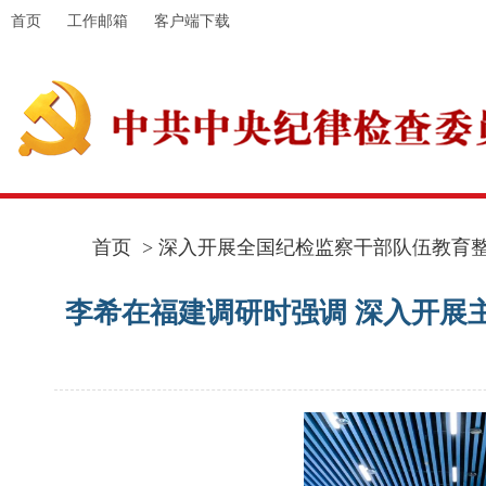
首页
工作邮箱
客户端下载
首页
> 深入开展全国纪检监察干部队伍教育整顿
李希在福建调研时强调 深入开展