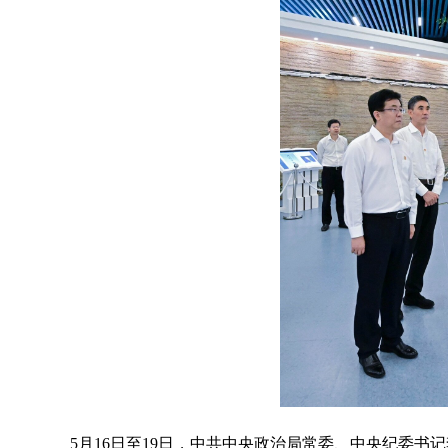
5月16日至19日，中共中央政治局常委、中央纪委书记