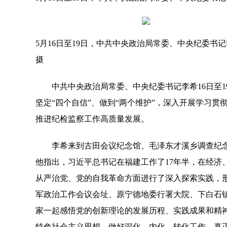
5月16日至19日，中共中央政治局常委、中央纪委书
摄
中共中央政治局常委、中央纪委书记李希16日至19
坚定“四个自信”、做到“两个维护”，深入开展学习
推进纪检监察工作高质量发展。
李希来到古田会议纪念馆、毛泽东才溪乡调查纪念
他指出，习近平总书记在福建工作了17年半，在经
从严治党、党的自我革命方面进行了深入探索实践，
军政治工作会议会址、原宁德地委行署大院、下白石镇下
家一起感悟党的创新理论的发展历程、实践成果和精
特色社会主义思想，做好深化、内化、转化工作，真