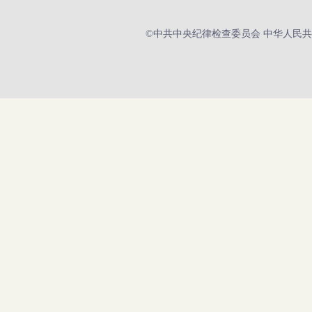
©中共中央纪律检查委员会 中华人民共