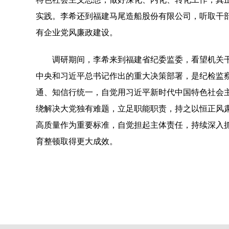
实践。李希还到福建马尾造船股份有限公司，听取干
有企业党风廉政建设。
调研期间，李希来到福建省纪委监委，看望机关干
中央和习近平总书记作出的重大决策部署，是纪检监
通、知信行统一，自觉用习近平新时代中国特色社会
绕解决大党独有难题，立足职能职责，持之以恒正风
高质量作为重要标准，自觉担起主体责任，持续深入
育整顿取得更大成效。