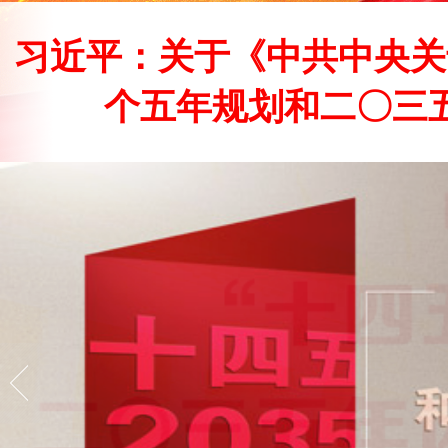
习近平：关于《中共中央关
个五年规划和二〇三