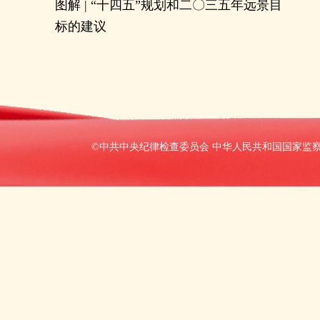
图解 | “十四五”规划和二〇三五年远景目
标的建议
©中共中央纪律检查委员会 中华人民共和国国家监察