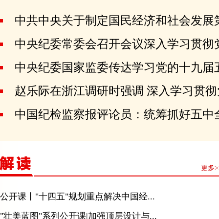
中共中央关于制定国民经济和社会发展
中央纪委常委会召开会议深入学习贯彻
中央纪委国家监委传达学习党的十九届五中
赵乐际在浙江调研时强调 深入学习贯彻党
中国纪检监察报评论员：统筹抓好五中全
更多>
公开课丨"十四五"规划重点解决中国经...
"壮美蓝图"系列公开课|加强顶层设计与...