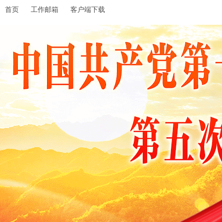
首页
工作邮箱
客户端下载