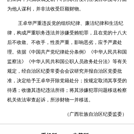
为他人谋利，并非法收受巨额财物。
王卓华严重违反党的组织纪律、廉洁纪律和生活纪
律，构成严重职务违法并涉嫌受贿犯罪，且在党的十八大
后不收敛、不收手，性质严重，影响恶劣，应予严肃处
理。依据《中国共产党纪律处分条例》《中华人民共和国
监察法》《中华人民共和国公职人员政务处分法》等有关
规定，经自治区纪委常委会会议研究并报自治区党委批
准，决定给予王卓华开除党籍处分；按规定取消其享受的
待遇；收缴其违纪违法所得；将其涉嫌犯罪问题移送检察
机关依法审查起诉，所涉财物一并移送。
（广西壮族自治区纪委监委）