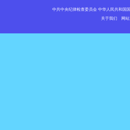
中共中央纪律检查委员会 中华人民共和国国
关于我们
网站