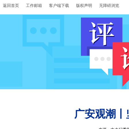
返回首页
工作邮箱
客户端下载
版权声明
无障碍浏览
广安观潮丨