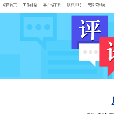
返回首页
工作邮箱
客户端下载
版权声明
无障碍浏览