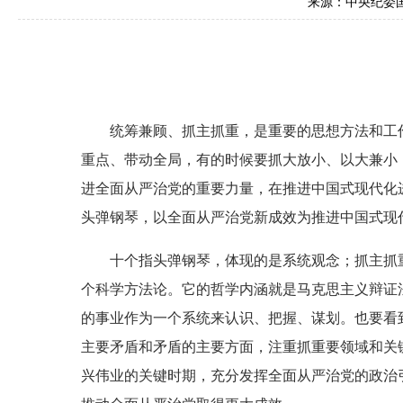
来源：中央纪委
统筹兼顾、抓主抓重，是重要的思想方法和工作
重点、带动全局，有的时候要抓大放小、以大兼小
进全面从严治党的重要力量，在推进中国式现代化
头弹钢琴，以全面从严治党新成效为推进中国式现
十个指头弹钢琴，体现的是系统观念；抓主抓重
个科学方法论。它的哲学内涵就是马克思主义辩证
的事业作为一个系统来认识、把握、谋划。也要看
主要矛盾和矛盾的主要方面，注重抓重要领域和关
兴伟业的关键时期，充分发挥全面从严治党的政治