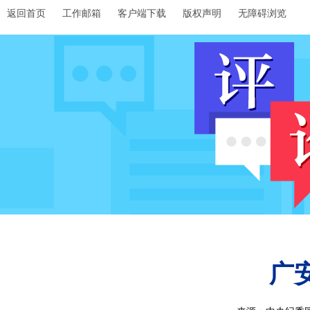
返回首页
工作邮箱
客户端下载
版权声明
无障碍浏览
广