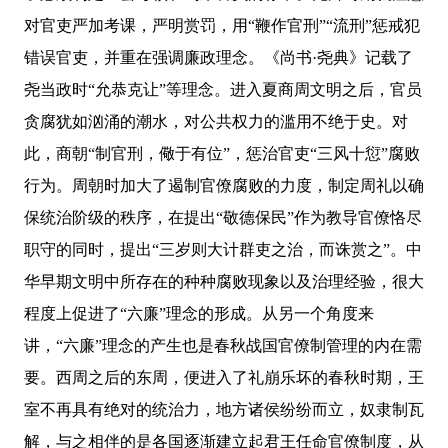
对官吏严加考课，严明赏罚，用“鞭作官刑”“流刑”惩戒犯
错误官吏，并重在强调廉政理念。《尚书·尧典》记载了
尧当政时“允恭克让”等理念。进入夏商周文明之后，官员
贪腐犹如汹涌的潮水，对公共权力的滥用不绝于史。对
此，商朝“制官刑，儆于有位”，惩治官吏“三风十愆”腐败
行为。周朝时加大了遏制官僚腐败的力度，制定周礼以确
保统治阶级的秩序，在提出“敬德保民”作为教导官僚恪尽
职守的同时，提出“三岁则大计群吏之治，而诛赏之”。中
华早期文明中所存在的种种腐败现象以及治理经验，很大
程度上促进了“六廉”理念的形成。从另一个角度来
讲，“六廉”理念的产生也是春秋战国官僚制管理的内在需
要。西周之后的东周，便进入了礼崩乐坏的春秋时期，王
室不再具有绝对的统治力，地方诸侯纷纷而立，奴隶制瓦
解，与之相伴的是各国逐渐建立起君王任命官僚制度，从