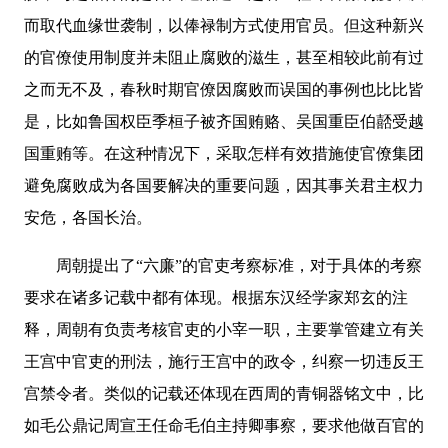
而取代血缘世袭制，以俸禄制方式使用官员。但这种新兴
的官僚使用制度并未阻止腐败的滋生，甚至相较此前有过
之而无不及，春秋时期官僚因腐败而误国的事例也比比皆
是，比如鲁国权臣季桓子被齐国贿赂、吴国重臣伯嚭受越
国重贿等。在这种情况下，采取怎样有效措施使官僚集团
避免腐败成为各国要解决的重要问题，因其事关君主权力
安危，各国长治。
周朝提出了“六廉”的官吏考察标准，对于具体的考察
要求在诸多记载中都有体现。根据东汉经学家郑玄的注
释，周朝有负责考核官吏的小宰一职，主要掌管建立有关
王宫中官吏的刑法，施行王宫中的政令，纠察一切违反王
宫禁令者。类似的记载还体现在西周的青铜器铭文中，比
如毛公鼎记周宣王任命毛伯主持卿事察，要求他做百官的