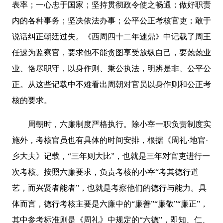
表率；一心忠于国家；坚持贯彻政令使之畅通；做好职责
内的各种事务；坚决依法办事；公平公正考核官吏；敢于
说话纠正朝廷过失。《西周四十二年逨鼎》中记载了周王
任逨为监察官，要求他不能贪图享受放纵自己，要兢兢业
业、恪尽职守，以身作则、秉公执法，明辨是非、公平公
正。从这些记载中不难看出周朝对官员以身作则和公正考
核的要求。
周朝时，六廉制度严格执行。除小宰一职负责制度实
施外，考核官员也有具体的时间安排，根据《周礼·地官·
乡大夫》记载，“三年则大比”，也就是三年对官吏进行一
次考核。按照六廉要求，负责考核的小宰“考其德行道
艺，而兴贤者能者”，也就是考察他们的德行与能力。具
体而言，德行考核主要是六廉中的“廉善”“廉敬”“廉正”，
其中参考标准则是《周礼》中规定的“六德”，即知、仁、