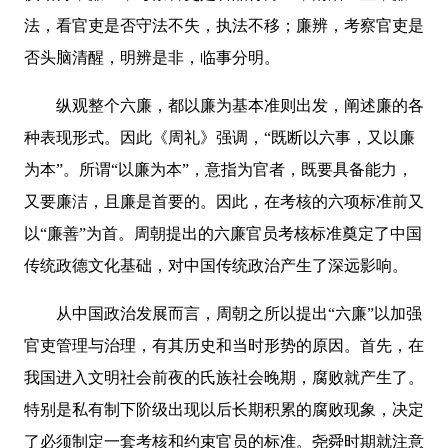
法，看官吏是否守法不失，执法不移；廉辨，考察官吏是
否头脑清醒，明辨是非，临事分明。
纵观整个六廉，都以廉为基本准则出发，阐述廉的各
种表现形式。因此《周礼》强调，“既断以六事，又以廉
为本”。所谓“以廉为本”，意指为官者，既要具备能力，
又要廉洁，且廉是首要的。因此，在考核的六项标准前又
以“廉善”为首。周朝提出的六廉官员考核标准奠定了中国
传统政德文化基础，对中国传统政治产生了深远影响。
从中国政治发展而言，周朝之所以提出“六廉”以加强
官吏管理与治理，有其历史和当时形势的原因。首先，在
我国进入文明社会前夜的氏族社会晚期，腐败就产生了。
特别是私有制下阶级出现以后长期积累的腐败现象，决定
了必须制定一套考核和约束官员的标准。尧舜时期就注意