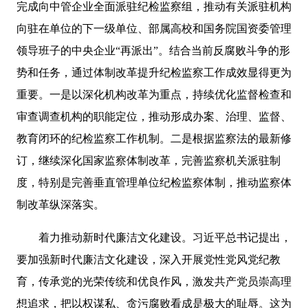
完成向中管企业全面派驻纪检监察组，推动有关派驻机构
向驻在单位的下一级单位、部属高校和国务院国资委管理
领导班子的中央企业“再派出”。结合当前反腐败斗争的形
势和任务，通过体制改革提升纪检监察工作成效显得更为
重要。一是以深化机构改革为重点，持续优化监督检查和
审查调查机构的职能定位，推动形成办案、治理、监督、
教育闭环的纪检监察工作机制。二是根据监察法的最新修
订，继续深化国家监察体制改革，完善监察机关派驻制
度，特别是完善垂直管理单位纪检监察体制，推动监察体
制改革纵深落实。
着力推动新时代廉洁文化建设。习近平总书记提出，
要加强新时代廉洁文化建设，深入开展党性党风党纪教
育，传承党的光荣传统和优良作风，激发共产党员崇高理
想追求
，把
以权谋私、贪污腐败看成是极大的耻辱。这为