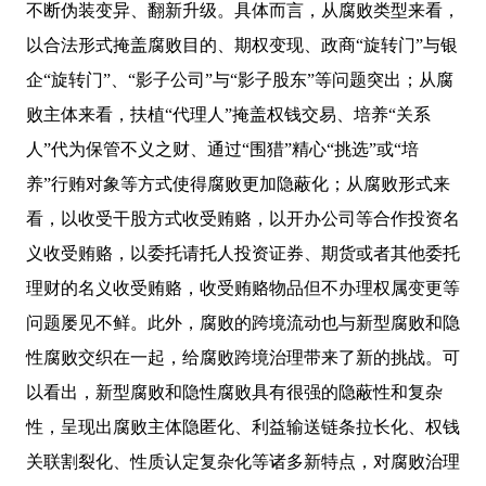
不断伪装变异、翻新升级。具体而言，从腐败类型来看，
以合法形式掩盖腐败目的、期权变现、政商“旋转门”与银
企“旋转门”、“影子公司”与“影子股东”等问题突出；从腐
败主体来看，扶植“代理人”掩盖权钱交易、培养“关系
人”代为保管不义之财、通过“围猎”精心“挑选”或“培
养”行贿对象等方式使得腐败更加隐蔽化；从腐败形式来
看，以收受干股方式收受贿赂，以开办公司等合作投资名
义收受贿赂，以委托请托人投资证券、期货或者其他委托
理财的名义收受贿赂，收受贿赂物品但不办理权属变更等
问题屡见不鲜。此外，腐败的跨境流动也与新型腐败和隐
性腐败交织在一起，给腐败跨境治理带来了新的挑战。可
以看出，新型腐败和隐性腐败具有很强的隐蔽性和复杂
性，呈现出腐败主体隐匿化、利益输送链条拉长化、权钱
关联割裂化、性质认定复杂化等诸多新特点，对腐败治理