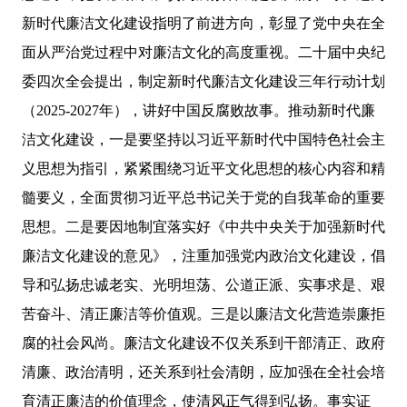
新时代廉洁文化建设指明了前进方向，彰显了党中央在全
面从严治党过程中对廉洁文化的高度重视。二十届中央纪
委四次全会提出，制定新时代廉洁文化建设三年行动计划
（2025
-
2027年），讲好中国反腐败故事。推动新时代廉
洁文化建设，一是要坚持以习近平新时代中国特色社会主
义思想为指引，紧紧围绕习近平文化思想的核心内容和精
髓要义，全面贯彻习近平总书记关于党的自我革命的重要
思想。二是要因地制宜落实好《中共中央关于加强新时代
廉洁文化建设的意见》，注重加强党内政治文化建设，倡
导和弘扬忠诚老实、光明坦荡、公道正派、实事求是、艰
苦奋斗、清正廉洁等价值观。三是以廉洁文化营造崇廉拒
腐的社会风尚。廉洁文化建设不仅关系到干部清正、政府
清廉、政治清明，还关系到社会清朗，应加强在全社会培
育清正廉洁的价值理念，使清风正气得到弘扬。事实证