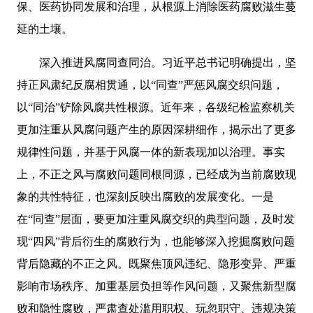
保、医药协同发展和治理，从根源上消除医药腐败滋生蔓
延的土壤。
深入推进风腐同查同治。习近平总书记明确提出，坚
持正风肃纪反腐相贯通，以“同查”严惩风腐交织问题，
以“同治”铲除风腐共性根源。近年来，各级纪检监察机关
更加注重从风腐问题产生的原因深耕细作，揭示出了更多
规律性问题，并基于风腐一体的新表现加以治理。事实
上，不正之风与腐败问题同根同源，已经成为当前腐败现
象的共性特征，也深刻反映出腐败的发展变化。一是
在“同查”层面，要更加注重风腐交织的典型问题，及时发
现“四风”背后衍生的腐败行为，也能够深入挖掘腐败问题
背后隐藏的不正之风。既聚焦顶风违纪、隐形变异、严重
影响市场秩序、加重基层负担等作风问题，又聚焦新型腐
败和隐性腐败，严肃查处滥用职权、玩忽职守、违规决策