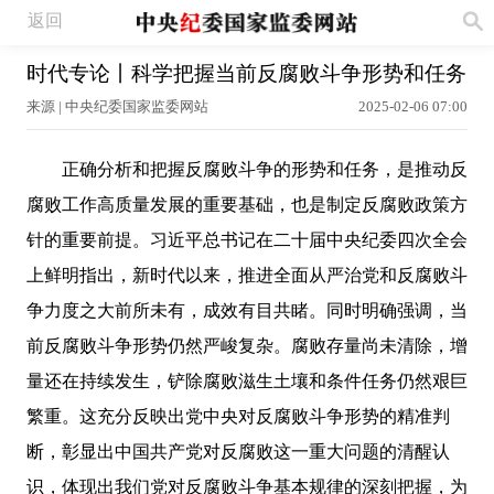
返回
时代专论丨科学把握当前反腐败斗争形势和任务
来源 | 中央纪委国家监委网站
2025-02-06 07:00
正确分析和把握反腐败斗争的形势和任务，是推动反
腐败工作高质量发展的重要基础，也是制定反腐败政策方
针的重要前提。习近平总书记在二十届中央纪委四次全会
上鲜明指出，新时代以来，推进全面从严治党和反腐败斗
争力度之大前所未有，成效有目共睹。同时明确强调，当
前反腐败斗争形势仍然严峻复杂。腐败存量尚未清除，增
量还在持续发生，铲除腐败滋生土壤和条件任务仍然艰巨
繁重。这充分反映出党中央对反腐败斗争形势的精准判
断，彰显出中国共产党对反腐败这一重大问题的清醒认
识，体现出我们党对反腐败斗争基本规律的深刻把握，为