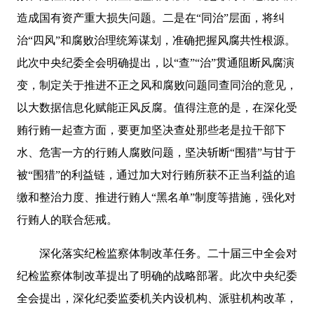
造成国有资产重大损失问题。二是在“同治”层面，将纠
治“四风”和腐败治理统筹谋划，准确把握风腐共性根源。
此次中央纪委全会明确提出，以“查”“治”贯通阻断风腐演
变，制定关于推进不正之风和腐败问题同查同治的意见，
以大数据信息化赋能正风反腐。值得注意的是，在深化受
贿行贿一起查方面，要更加坚决查处那些老是拉干部下
水、危害一方的行贿人腐败问题，坚决斩断“围猎”与甘于
被“围猎”的利益链，通过加大对行贿所获不正当利益的追
缴和整治力度、推进行贿人“黑名单”制度等措施，强化对
行贿人的联合惩戒。
深化落实纪检监察体制改革任务。
二十届三中全会
对
纪检监察体制改革提出了明确的战略部署。此次中央纪委
全会提出，深化纪委监委机关内设机构、派驻机构改革，