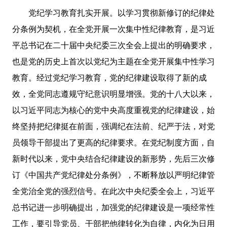
党纪学习教育扎实开展。以学习贯彻新修订的纪律处
分条例为契机，在全党开展一次集中性纪律教育，是习近
平总书记在二十届中央纪委三次全会上提出的明确要求，
也是党的历史上首次以党纪为主题在全党开展集中性学习
教育。经过党纪学习教育，党的纪律建设取得了新的成
效，全党同志遵规守纪意识明显增强。党的十八大以来，
以习近平同志为核心的党中央高度重视党的纪律建设，始
终坚持把纪律挺在前面，强调纪在法前、纪严于法，对党
员领导干部提出了更高的纪律要求。在党纪制度方面，自
新时代以来，党中央结合纪律建设的新形势，先后三次修
订《中国共产党纪律处分条例》，不断释放以严明纪律管
全党治全党的强烈信号。在此次中央纪委全会上，习近平
总书记进一步明确提出，加强党的纪律建设是一项经常性
工作，要引导党员、干部把他律转化为自律，内化为日用