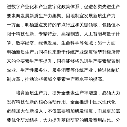
进数字产业化和产业数字化政策体系，促进各类先进生产
要素向发展新质生产力集聚。因地制宜发展新质生产力，
一方面，明确重点支持的节点行业和关键领域，包括但不
限于科技创新、专精特新、高端制造、人工智能与量子计
算、数字经济、绿色发展、生命科学等领域；另一方面，
明确新质生产力同样也来源于传统产业深度转型升级所带
来的全要素生产率提升，同样能够将先进生产要素配置到
农业、生产性服务业、服务消费等传统产业，通过体制机
制改革，推动这些领域全要素生产率水平的提高。
培育新质生产力、提升全要素生产率增速，必须大力
发挥科技创新的核心驱动作用。全面推进中国式现代化，
必须加大创新投入，不仅需要增加研发强度，而且更加需
要优化研发结构，大力提升基础研究的研发费用占比。分