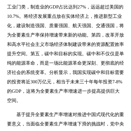
工业门类，制造业的GDP占比达到27%，远远超过美国的
10.7%。将经济发展重点放在实体经济上，推进新型工业
化，建设制造强国、质量强国、航天强国、交通强国，将
为全要素生产率保持增速带来新的动能。第四，改革开放
和高水平社会主义市场经济体制建设带来的资源配置效率
提升空间。第五，碳中和目标的实现。碳中和不仅仅是单
纯的能源革命，而是一场比能源革命更深刻、更彻底的经
济社会的系统变革。分析显示，我国实现碳中和目标需要
的投资将近300万亿元，相当于未来三十年每年投资7-8%
的GDP，这将为全要素生产率增速进一步提高提供巨大
空间。
基于提升全要素生产率增速对推进中国式现代化的重
要意义，当面临全要素生产率增速下滑的挑战时，党中央