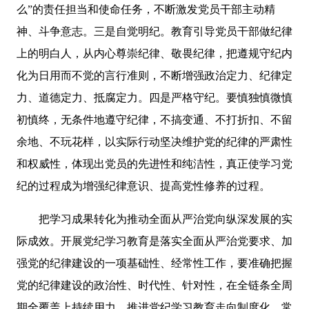
么”的责任担当和使命任务，不断激发党员干部主动精
神、斗争意志。三是自觉明纪。教育引导党员干部做纪律
上的明白人，从内心尊崇纪律、敬畏纪律，把遵规守纪内
化为日用而不觉的言行准则，不断增强政治定力、纪律定
力、道德定力、抵腐定力。四是严格守纪。要慎独慎微慎
初慎终，无条件地遵守纪律，不搞变通、不打折扣、不留
余地、不玩花样，以实际行动坚决维护党的纪律的严肃性
和权威性，体现出党员的先进性和纯洁性，真正使学习党
纪的过程成为增强纪律意识、提高党性修养的过程。
把学习成果转化为推动全面从严治党向纵深发展的实
际成效。开展党纪学习教育是落实全面从严治党要求、加
强党的纪律建设的一项基础性、经常性工作，要准确把握
党的纪律建设的政治性、时代性、针对性，在全链条全周
期全覆盖上持续用力，推进党纪学习教育走向制度化、常