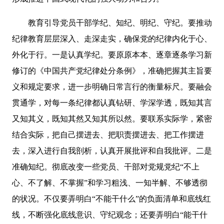
教育引导党员干部学纪、知纪、明纪、守纪。要推动
纪律教育层层深入、走深走实，确保党的纪律内化于心、
外化于行。一是认真学纪。要原原本本、逐章逐条学习新
修订的《中国共产党纪律处分条例》，准确把握其主旨要
义和规定要求，进一步明确日常言行的衡量标尺。要融会
贯通学，对每一条纪律都认真钻研、学深学透，既知其言
又知其义，既知其然又知其所以然。要联系实际学，紧密
结合实际，把自己摆进去、把职责摆进去、把工作摆进
去，深入进行自我剖析，认真开展批评和自我批评。二是
准确知纪。彻底改变一些党员、干部对党规党纪“不上
心、不了解、不掌握”和学习粗浅、一知半解、不够透彻
的状况。不仅要弄明白“不能干什么”的负面清单和底线红
线，不断强化底线意识、守纪观念；还要弄明白“能干什