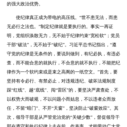
的强大政治优势。
使纪律真正成为带电的高压线。“世不患无法，而患
无必行之法也。”制定纪律就是要执行的。事实一再证
明，党组织涣散无力，无不始于纪律约束“宽松软”；党员
干部“破法”，无不始于“破纪”。习近平总书记指出，“遵
守党的纪律是无条件的，要说到做到，有纪必执，有违必
查，而不能合意的就执行，不合意的就不执行，不能把纪
律作为一个软约束或是束之高阁的一纸空文。”首先，要
坚持有令必行、有禁必止，对违规违纪、破坏法规制度
踩“红线”、越“底线”、闯“雷区”的，要坚决严肃查处，不
以权势大而破规，不以问题小而姑息，不以违者众而放
任，不留“暗门”、不开“天窗”，坚决防止“破窗效应”。其
次，领导干部是从严管党治党的“关键少数”，督促领导干
部在遵守和执行纪律上走在前、作表率，才能带动广大党