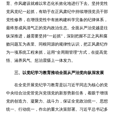
育、作风建设就难以常态化长效化地进行下去。坚持党性
党风党纪一起抓，有助于在正风肃纪中持续增强党员干部
党性修养，在增强党性中有效构建科学完备的纪律体系，
最终形成风清气正的党内政治生态。全面从严治党越是往
纵深推进，越需要坚持“一起抓”，深刻把握不正之风和腐
败问题互为表里、同根同源的规律性认识，把正风肃纪作
为一项系统工程来抓，运用“全周期管理”方式，在提高觉
悟、涵养风气、惩治震慑上一体发力。
三、以党纪学习教育推动全面从严治党向纵深发展
在全党开展党纪学习教育是以习近平同志为核心的党
中央结合治党管党兴党强党的新形势新任务，着眼于增强
党的创造力、凝聚力、战斗力，保证全党政治统一、思想
统一、行动统一，作出的重大决策部署。习近平总书记多