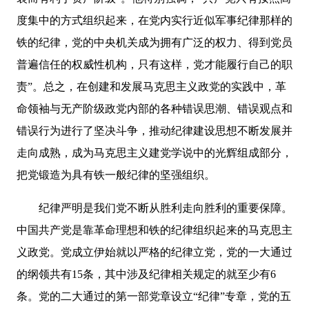
度集中的方式组织起来，在党内实行近似军事纪律那样的
铁的纪律，党的中央机关成为拥有广泛的权力、得到党员
普遍信任的权威性机构，只有这样，党才能履行自己的职
责”。总之，在创建和发展马克思主义政党的实践中，革
命领袖与无产阶级政党内部的各种错误思潮、错误观点和
错误行为进行了坚决斗争，推动纪律建设思想不断发展并
走向成熟，成为马克思主义建党学说中的光辉组成部分，
把党锻造为具有铁一般纪律的坚强组织。
纪律严明是我们党不断从胜利走向胜利的重要保障。
中国共产党是靠革命理想和铁的纪律组织起来的马克思主
义政党。党成立伊始就以严格的纪律立党，党的一大通过
的纲领共有15条，其中涉及纪律相关规定的就至少有6
条。党的二大通过的第一部党章设立“纪律”专章，党的五