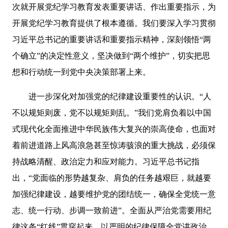
次就开展党纪学习教育发表重要讲话、作出重要指示，为
开展党纪学习教育提供了根本遵循。我们要深入学习贯彻
习近平总书记的重要讲话和重要指示精神，深刻领悟“两
个确立”的决定性意义，坚决做到“两个维护”，切实把思
想和行动统一到党中央决策部署上来。
进一步深化对加强党的纪律建设重要性的认识。“人
不以规矩则废，党不以规矩则乱。”我们党肩负着以中国
式现代化全面推进中华民族伟大复兴的崇高使命，也面对
着前进道路上风高浪急甚至惊涛骇浪的重大挑战，必须保
持战略清醒、政治定力和应对能力。习近平总书记指
出，“党面临的形势越复杂、肩负的任务越艰巨，就越要
加强纪律建设，越要维护党的团结统一，确保全党统一意
志、统一行动、步调一致前进”。全面从严治党需要用纪
律这条“红线”贯穿起来，以严明的纪律保障全党讲政治、