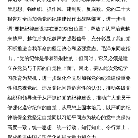
管思想、强组织、抓作风、建制度、反腐败。党的二十大
报告对全面加强党的纪律建设作出战略部署，进一步强
调“要把纪律建设摆在更加突出位置”，释放了从严治党越
来越严、越往后执纪越严的强烈信号，充分彰显了我们党
不断推进自我革命的坚定决心和坚强意志。毛泽东同志指
出，“党的纪律是带着强制性的；但同时，它又必须是建
立在党员与干部的自觉性上面”。因此，要以此次党纪学
习教育为契机，进一步深化全党对加强党的纪律建设重要
性和忽视党纪、违反党纪问题危害性的认识，推动各级党
组织和领导班子从严抓好党的纪律建设，推动广大党员干
部强化遵守纪律的自觉，从思想上固本培元，以严明的纪
律确保全党坚定自觉同以习近平同志为核心的党中央保持
高度一致，统一思想、统一行动，知行知止、令行禁止，
形成推进中国式现代化的强大动力和合力。