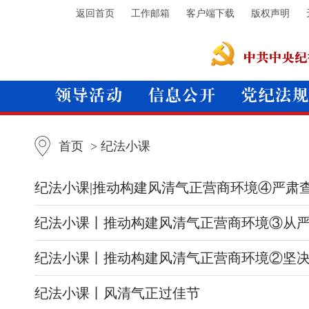
返回首页
工作邮箱
客户端下载
版权声明
首页
> 纪法小课
纪法小课|推动构建风清气正营商环境④严肃
纪法小课丨推动构建风清气正营商环境③从
纪法小课丨推动构建风清气正营商环境②坚
纪法小课丨风清气正过佳节