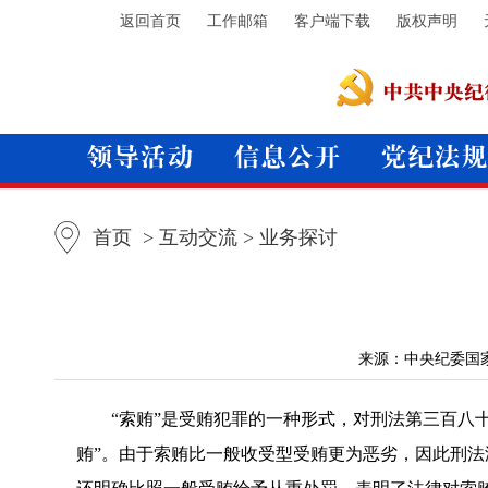
返回首页
工作邮箱
客户端下载
版权声明
首页
> 互动交流 > 业务探讨
来源：中央纪委国
“索贿”是受贿犯罪的一种形式，对刑法第三百八十
贿”。由于索贿比一般收受型受贿更为恶劣，因此刑法