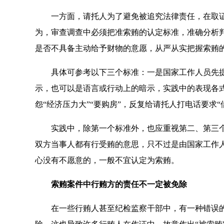
一方面，请托人为了避免被追究法律责任，在取证中
为，审查调查中必须把准索贿的认定标准，准确分析
是否不具备主动给予财物的意愿，从严从实把握索贿
具体可参考以下三个标准：一是国家工作人员先提
示，也可以是语言或行动上的暗示，实践中的表现各
怨“经济压力大”“要购房”，反复给请托人打电话要求
实践中，除第一个标准外，也应重视第二、第三个
双方当事人都有行受贿的意思，只不过是由国家工作
心没有不愿意的，一般不宜认定为索贿。
索贿案件中行贿方的责任不一定被免除
在一些行贿人甚至纪检监察干部中，有一种错误的