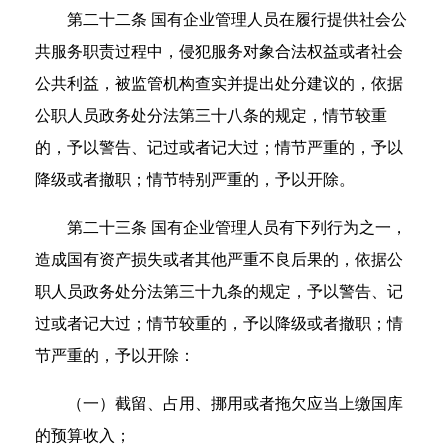
第二十二条 国有企业管理人员在履行提供社会公
共服务职责过程中，侵犯服务对象合法权益或者社会
公共利益，被监管机构查实并提出处分建议的，依据
公职人员政务处分法第三十八条的规定，情节较重
的，予以警告、记过或者记大过；情节严重的，予以
降级或者撤职；情节特别严重的，予以开除。
第二十三条 国有企业管理人员有下列行为之一，
造成国有资产损失或者其他严重不良后果的，依据公
职人员政务处分法第三十九条的规定，予以警告、记
过或者记大过；情节较重的，予以降级或者撤职；情
节严重的，予以开除：
（一）截留、占用、挪用或者拖欠应当上缴国库
的预算收入；