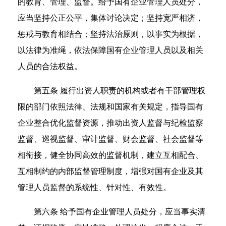
的教育、管理、监督。给予国有企业管理人员处分，
应当坚持公正公平，集体讨论决定；坚持宽严相济，
惩戒与教育相结合；坚持法治原则，以事实为根据，
以法律为准绳，依法保障国有企业管理人员以及相关
人员的合法权益。
第五条 履行出资人职责的机构或者有干部管理权
限的部门依照法律、法规和国家有关规定，指导国有
企业整合优化监督资源，推动出资人监督与纪检监察
监督、巡视监督、审计监督、财会监督、社会监督等
相衔接，健全协同高效的监督机制，建立互相配合、
互相制约的内部监督管理制度，增强对国有企业及其
管理人员监督的系统性、针对性、有效性。
第六条 给予国有企业管理人员处分，应当事实清