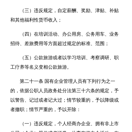
（三）违反规定，自定薪酬、奖励、津贴、补贴
和其他福利性货币收入；
（四）在培训活动、办公用房、公务用车、业务
招待、差旅费用等方面超过规定的标准、范围；
（五）公款旅游或者以学习培训、考察调研、职
工疗养等名义变相公款旅游。
第二十一条 国有企业管理人员有下列行为之一
的，依据公职人员政务处分法第三十六条的规定，予
以警告、记过或者记大过；情节较重的，予以降级或
者撤职；情节严重的，予以开除：
（一）违反规定，个人经商办企业、拥有非上市