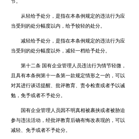
节。
从轻给予处分，是指在本条例规定的违法行为应
当受到的处分幅度以内，给予较轻的处分。
减轻给予处分，是指在本条例规定的违法行为应
当受到的处分幅度以外，减轻一档给予处分。
第十二条 国有企业管理人员违法行为情节轻微，
且具有本条例第十一条第一款规定情形之一的，可以
对其进行谈话提醒、批评教育、责令检查或者予以诫
勉，免予或者不予处分。
国有企业管理人员因不明真相被裹挟或者被胁迫
参与违法活动，经批评教育后确有悔改表现的，可以
减轻、免予或者不予处分。