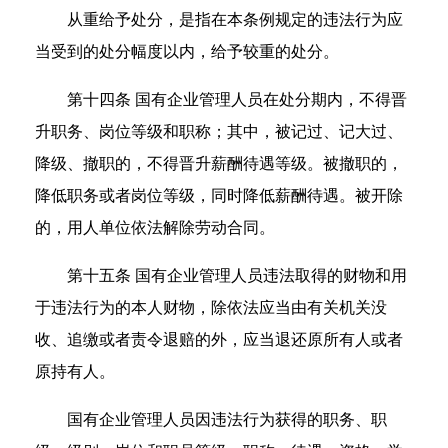
从重给予处分，是指在本条例规定的违法行为应
当受到的处分幅度以内，给予较重的处分。
第十四条 国有企业管理人员在处分期内，不得晋
升职务、岗位等级和职称；其中，被记过、记大过、
降级、撤职的，不得晋升薪酬待遇等级。被撤职的，
降低职务或者岗位等级，同时降低薪酬待遇。被开除
的，用人单位依法解除劳动合同。
第十五条 国有企业管理人员违法取得的财物和用
于违法行为的本人财物，除依法应当由有关机关没
收、追缴或者责令退赔的外，应当退还原所有人或者
原持有人。
国有企业管理人员因违法行为获得的职务、职