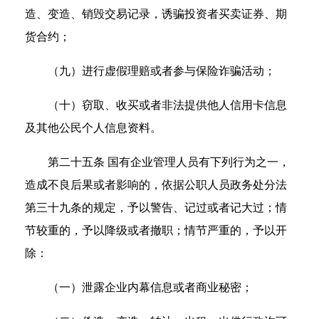
造、变造、销毁交易记录，诱骗投资者买卖证券、期
货合约；
（九）进行虚假理赔或者参与保险诈骗活动；
（十）窃取、收买或者非法提供他人信用卡信息
及其他公民个人信息资料。
第二十五条 国有企业管理人员有下列行为之一，
造成不良后果或者影响的，依据公职人员政务处分法
第三十九条的规定，予以警告、记过或者记大过；情
节较重的，予以降级或者撤职；情节严重的，予以开
除：
（一）泄露企业内幕信息或者商业秘密；