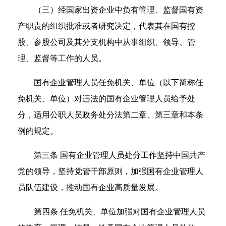
（三）经国家出资企业中负有管理、监督国有资
产职责的组织批准或者研究决定，代表其在国有控
股、参股公司及其分支机构中从事组织、领导、管
理、监督等工作的人员。
国有企业管理人员任免机关、单位（以下简称任
免机关、单位）对违法的国有企业管理人员给予处
分，适用公职人员政务处分法第二章、第三章和本条
例的规定。
第三条 国有企业管理人员处分工作坚持中国共产
党的领导，坚持党管干部原则，加强国有企业管理人
员队伍建设，推动国有企业高质量发展。
第四条 任免机关、单位加强对国有企业管理人员