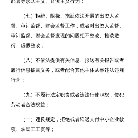
部署等形式主义、官僚主义行为；
（七）拒绝、阻挠、拖延依法开展的出资人监
督、审计监督、财会监督工作，或者对出资人监督、
审计监督、财会监督发现的问题拒不整改、推诿敷
衍、虚假整改；
（八）不依法提供有关信息、报送有关报告或者
履行信息披露义务，或者配合其他主体从事违法违规
行为；
（九）不履行法定职责或者违法行使职权，侵犯
劳动者合法权益；
（十）违反规定，拒绝或者延迟支付中小企业款
项、农民工工资等；