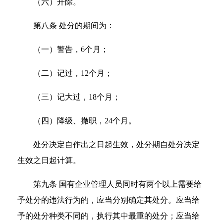
（六）开除。
第八条 处分的期间为：
（一）警告，6个月；
（二）记过，12个月；
（三）记大过，18个月；
（四）降级、撤职，24个月。
处分决定自作出之日起生效，处分期自处分决定
生效之日起计算。
第九条 国有企业管理人员同时有两个以上需要给
予处分的违法行为的，应当分别确定其处分。应当给
予的处分种类不同的，执行其中最重的处分；应当给