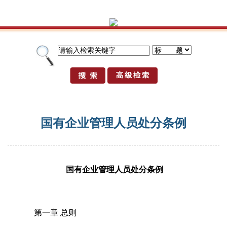
国有企业管理人员处分条例
国有企业管理人员处分条例
第一章 总则