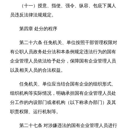
（十一）授意、指使、强令、纵容、包庇下属人
员违反法律法规规定。
第四章 处分的程序
第二十六条 任免机关、单位按照干部管理权限对
有公职人员政务处分法和本条例规定违法行为的国有
企业管理人员依法给予处分，保障国有企业管理人员
以及相关人员的合法权益。
任免机关、单位应当结合国有企业的组织形式、
组织机构等实际情况，明确承担国有企业管理人员处
分工作的内设部门或者机构（以下称承办部门）及其
职责权限、运行机制等。
第二十七条 对涉嫌违法的国有企业管理人员进行