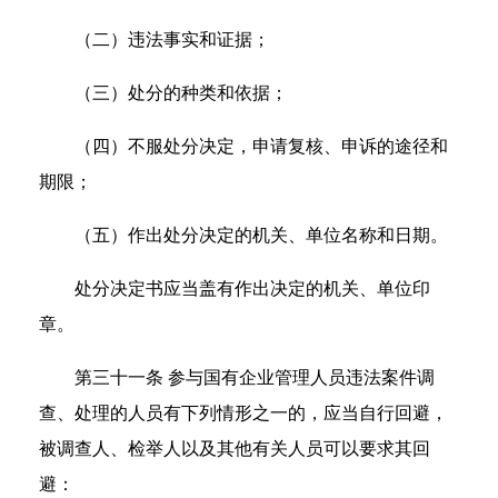
（二）违法事实和证据；
（三）处分的种类和依据；
（四）不服处分决定，申请复核、申诉的途径和
期限；
（五）作出处分决定的机关、单位名称和日期。
处分决定书应当盖有作出决定的机关、单位印
章。
第三十一条 参与国有企业管理人员违法案件调
查、处理的人员有下列情形之一的，应当自行回避，
被调查人、检举人以及其他有关人员可以要求其回
避：