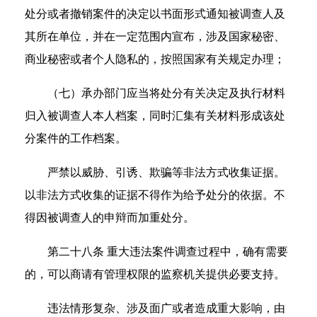
处分或者撤销案件的决定以书面形式通知被调查人及
其所在单位，并在一定范围内宣布，涉及国家秘密、
商业秘密或者个人隐私的，按照国家有关规定办理；
（七）承办部门应当将处分有关决定及执行材料
归入被调查人本人档案，同时汇集有关材料形成该处
分案件的工作档案。
严禁以威胁、引诱、欺骗等非法方式收集证据。
以非法方式收集的证据不得作为给予处分的依据。不
得因被调查人的申辩而加重处分。
第二十八条 重大违法案件调查过程中，确有需要
的，可以商请有管理权限的监察机关提供必要支持。
违法情形复杂、涉及面广或者造成重大影响，由