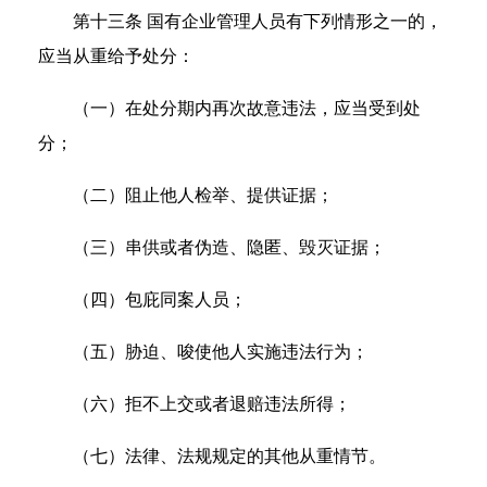
第十三条 国有企业管理人员有下列情形之一的，
应当从重给予处分：
（一）在处分期内再次故意违法，应当受到处
分；
（二）阻止他人检举、提供证据；
（三）串供或者伪造、隐匿、毁灭证据；
（四）包庇同案人员；
（五）胁迫、唆使他人实施违法行为；
（六）拒不上交或者退赔违法所得；
（七）法律、法规规定的其他从重情节。