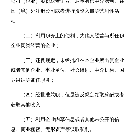
公司（企业）股份或者证券、从事有偿中介活动、在
国（境）外注册公司或者进行投资入股等营利性活
动；
（二）利用职务上的便利，为他人经营与所任职
企业同类经营的企业；
（三）违反规定，未经批准在本企业所出资企业
或者其他企业、事业单位、社会组织、中介机构、国
际组织等兼任职务；
（四）经批准兼职，但是违反规定领取薪酬或者
获取其他收入；
（五）利用企业内幕信息或者其他未公开的信
息、商业秘密、无形资产等谋取私利。