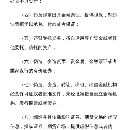
处置不良资产；
（四）违反规定出具金融票证、提供担保，对违
法票据予以承兑、付款或者保证；
（五）违背受托义务，擅自运用客户资金或者其
他委托、信托的资产；
（六）伪造、变造货币、贵金属、金融票证或者
国家发行的有价证券；
（七）伪造、变造、转让、出租、出借金融机构
经营许可证或者批准文件，未经批准擅自设立金融机
构、发行股票或者债券；
（八）编造并且传播影响证券、期货交易的虚假
信息，操纵证券、期货市场，提供虚假信息或者伪