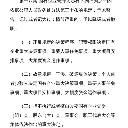
第十八条 国有企业管理人员有下列行为之一的，
依据公职人员政务处分法第三十条的规定，予以警
告、记过或者记大过；情节严重的，予以降级或者撤
职：
（一）违反规定的决策程序、职责权限决定国有
企业重大决策事项、重要人事任免事项、重大项目安
排事项、大额度资金运作事项；
（二）故意规避、干涉、破坏集体决策，个人或
者少数人决定国有企业重大决策事项、重要人事任免
事项、重大项目安排事项、大额度资金运作事项；
（三）拒不执行或者擅自改变国有企业党委
（组）会、股东（大）会、董事会、职工代表大会等
集体依法作出的重大决定；