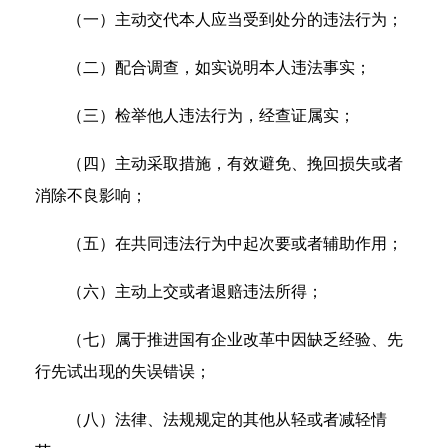
（一）主动交代本人应当受到处分的违法行为；
（二）配合调查，如实说明本人违法事实；
（三）检举他人违法行为，经查证属实；
（四）主动采取措施，有效避免、挽回损失或者
消除不良影响；
（五）在共同违法行为中起次要或者辅助作用；
（六）主动上交或者退赔违法所得；
（七）属于推进国有企业改革中因缺乏经验、先
行先试出现的失误错误；
（八）法律、法规规定的其他从轻或者减轻情