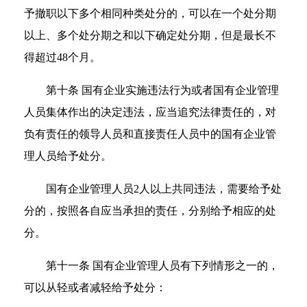
予撤职以下多个相同种类处分的，可以在一个处分期
以上、多个处分期之和以下确定处分期，但是最长不
得超过48个月。
第十条 国有企业实施违法行为或者国有企业管理
人员集体作出的决定违法，应当追究法律责任的，对
负有责任的领导人员和直接责任人员中的国有企业管
理人员给予处分。
国有企业管理人员2人以上共同违法，需要给予处
分的，按照各自应当承担的责任，分别给予相应的处
分。
第十一条 国有企业管理人员有下列情形之一的，
可以从轻或者减轻给予处分：