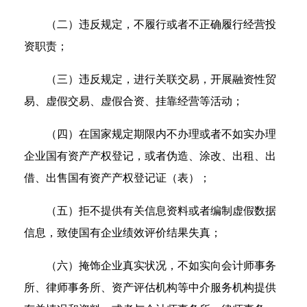
（二）违反规定，不履行或者不正确履行经营投
资职责；
（三）违反规定，进行关联交易，开展融资性贸
易、虚假交易、虚假合资、挂靠经营等活动；
（四）在国家规定期限内不办理或者不如实办理
企业国有资产产权登记，或者伪造、涂改、出租、出
借、出售国有资产产权登记证（表）；
（五）拒不提供有关信息资料或者编制虚假数据
信息，致使国有企业绩效评价结果失真；
（六）掩饰企业真实状况，不如实向会计师事务
所、律师事务所、资产评估机构等中介服务机构提供