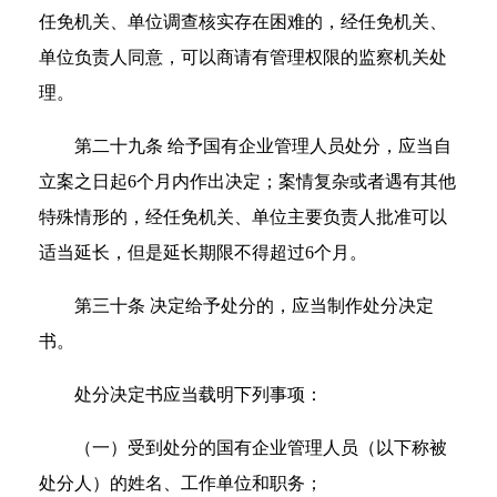
任免机关、单位调查核实存在困难的，经任免机关、
单位负责人同意，可以商请有管理权限的监察机关处
理。
第二十九条 给予国有企业管理人员处分，应当自
立案之日起6个月内作出决定；案情复杂或者遇有其他
特殊情形的，经任免机关、单位主要负责人批准可以
适当延长，但是延长期限不得超过6个月。
第三十条 决定给予处分的，应当制作处分决定
书。
处分决定书应当载明下列事项：
（一）受到处分的国有企业管理人员（以下称被
处分人）的姓名、工作单位和职务；