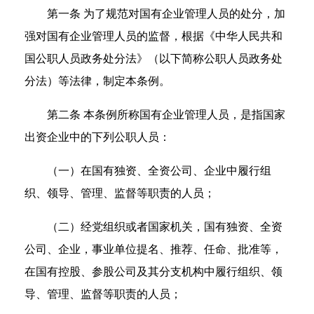
第一条 为了规范对国有企业管理人员的处分，加
强对国有企业管理人员的监督，根据《中华人民共和
国公职人员政务处分法》（以下简称公职人员政务处
分法）等法律，制定本条例。
第二条 本条例所称国有企业管理人员，是指国家
出资企业中的下列公职人员：
（一）在国有独资、全资公司、企业中履行组
织、领导、管理、监督等职责的人员；
（二）经党组织或者国家机关，国有独资、全资
公司、企业，事业单位提名、推荐、任命、批准等，
在国有控股、参股公司及其分支机构中履行组织、领
导、管理、监督等职责的人员；