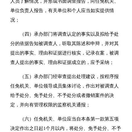
人员了解情况，并形成书面调查报告，向任免机关、
单位负责人报告，有关单位和个人应当如实提供情
况；
（四）承办部门将调查认定的事实以及拟给予处
分的依据告知被调查人，听取其陈述和申辩，并对其
提出的事实、理由和证据进行核实，记录在案，被调
查人提出的事实、理由和证据成立的，应予采纳；
（五）承办部门经审查提出处理建议，按程序报
任免机关、单位领导成员集体讨论，作出对被调查人
给予处分、免予处分、不予处分或者撤销案件的决
定，并向有管理权限的监察机关通报；
（六）任免机关、单位应当自本条第一款第五项
决定作出之日起1个月以内，将处分、免予处分、不予