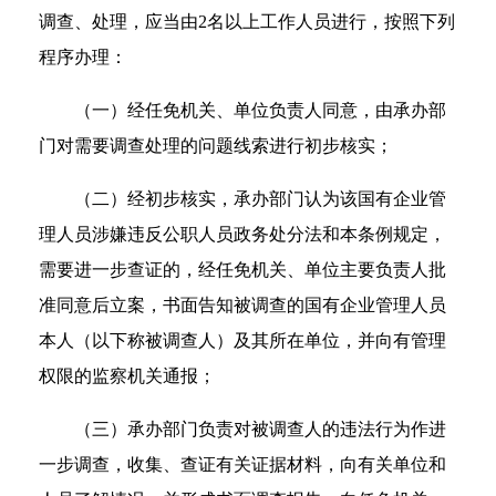
调查、处理，应当由2名以上工作人员进行，按照下列
程序办理：
（一）经任免机关、单位负责人同意，由承办部
门对需要调查处理的问题线索进行初步核实；
（二）经初步核实，承办部门认为该国有企业管
理人员涉嫌违反公职人员政务处分法和本条例规定，
需要进一步查证的，经任免机关、单位主要负责人批
准同意后立案，书面告知被调查的国有企业管理人员
本人（以下称被调查人）及其所在单位，并向有管理
权限的监察机关通报；
（三）承办部门负责对被调查人的违法行为作进
一步调查，收集、查证有关证据材料，向有关单位和