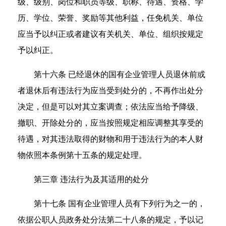
级、级别、岗位和职员等级、职称、待遇、资格、学
历、学位、荣誉、奖励等其他利益，任免机关、单位
应当予以纠正或者建议有关机关、单位、组织按规定
予以纠正。
第十六条 已经退休的国有企业管理人员退休前或
者退休后有违法行为应当受到处分的，不再作出处分
决定，但是可以对其立案调查；依法应当给予降级、
撤职、开除处分的，应当按照规定相应调整其享受的
待遇，对其违法取得的财物和用于违法行为的本人财
物依照本条例第十五条的规定处理。
第三章 违法行为及其适用的处分
第十七条 国有企业管理人员有下列行为之一的，
依据公职人员政务处分法第二十八条的规定，予以记