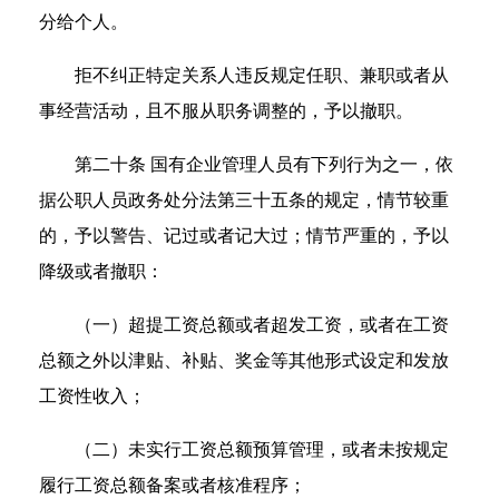
分给个人。
拒不纠正特定关系人违反规定任职、兼职或者从
事经营活动，且不服从职务调整的，予以撤职。
第二十条 国有企业管理人员有下列行为之一，依
据公职人员政务处分法第三十五条的规定，情节较重
的，予以警告、记过或者记大过；情节严重的，予以
降级或者撤职：
（一）超提工资总额或者超发工资，或者在工资
总额之外以津贴、补贴、奖金等其他形式设定和发放
工资性收入；
（二）未实行工资总额预算管理，或者未按规定
履行工资总额备案或者核准程序；