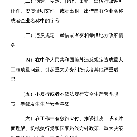
（二）伪造、变造、转让、出租、出借行政许可
证件、资质证明文件，或者出租、出借国有企业名称
或者企业名称中的字号；
（三）违反规定，举借或者变相举借地方政府债
务；
（四）在中华人民共和国境外违反规定造成重大
工程质量问题、引起重大劳务纠纷或者其他严重后
果；
（五）不履行或者不依法履行安全生产管理职
责，导致发生生产安全事故；
（六）在工作中有敷衍应付、推诿扯皮，或者片
面理解、机械执行党和国家路线方针政策、重大决策