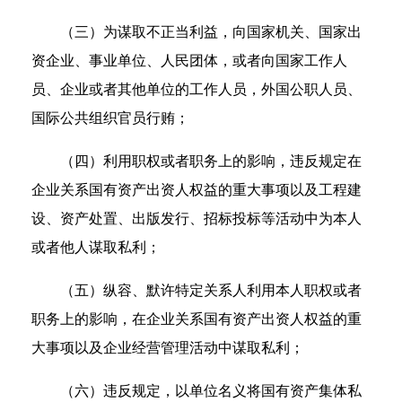
（三）为谋取不正当利益，向国家机关、国家出
资企业、事业单位、人民团体，或者向国家工作人
员、企业或者其他单位的工作人员，外国公职人员、
国际公共组织官员行贿；
（四）利用职权或者职务上的影响，违反规定在
企业关系国有资产出资人权益的重大事项以及工程建
设、资产处置、出版发行、招标投标等活动中为本人
或者他人谋取私利；
（五）纵容、默许特定关系人利用本人职权或者
职务上的影响，在企业关系国有资产出资人权益的重
大事项以及企业经营管理活动中谋取私利；
（六）违反规定，以单位名义将国有资产集体私