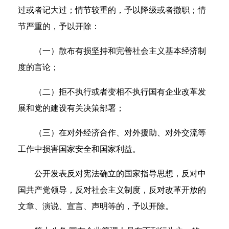
过或者记大过；情节较重的，予以降级或者撤职；情
节严重的，予以开除：
（一）散布有损坚持和完善社会主义基本经济制
度的言论；
（二）拒不执行或者变相不执行国有企业改革发
展和党的建设有关决策部署；
（三）在对外经济合作、对外援助、对外交流等
工作中损害国家安全和国家利益。
公开发表反对宪法确立的国家指导思想，反对中
国共产党领导，反对社会主义制度，反对改革开放的
文章、演说、宣言、声明等的，予以开除。