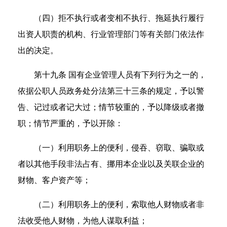
（四）拒不执行或者变相不执行、拖延执行履行
出资人职责的机构、行业管理部门等有关部门依法作
出的决定。
第十九条 国有企业管理人员有下列行为之一的，
依据公职人员政务处分法第三十三条的规定，予以警
告、记过或者记大过；情节较重的，予以降级或者撤
职；情节严重的，予以开除：
（一）利用职务上的便利，侵吞、窃取、骗取或
者以其他手段非法占有、挪用本企业以及关联企业的
财物、客户资产等；
（二）利用职务上的便利，索取他人财物或者非
法收受他人财物，为他人谋取利益；