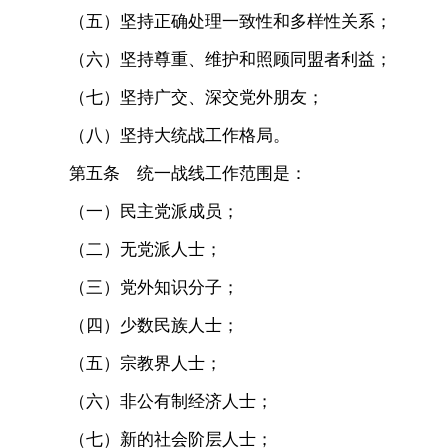
（五）坚持正确处理一致性和多样性关系；
（六）坚持尊重、维护和照顾同盟者利益；
（七）坚持广交、深交党外朋友；
（八）坚持大统战工作格局。
第五条 统一战线工作范围是：
（一）民主党派成员；
（二）无党派人士；
（三）党外知识分子；
（四）少数民族人士；
（五）宗教界人士；
（六）非公有制经济人士；
（七）新的社会阶层人士；