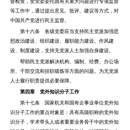
督检查，受党委委托就有关重大问题进行专项监督
等工作中，通过提出意见、批评、建议等方式，对
中国共产党进行民主监督。
第十六条 各级党委应当支持民主党派加强思
想政治建设、组织建设、履职能力建设、作风建
设、制度建设，支持无党派人士加强自身建设。
帮助民主党派解决机构、编制、经费、办公场
所、干部交流和挂职锻炼等方面的问题。为无党派
人士履行职责提供必要保障。
第四章 党外知识分子工作
第十七条 国家机关和国有企事业单位党外知
识分子工作的重点对象是：具有高级职称的党外知
识分子，学术带头人或者重要业务骨干中的党外知