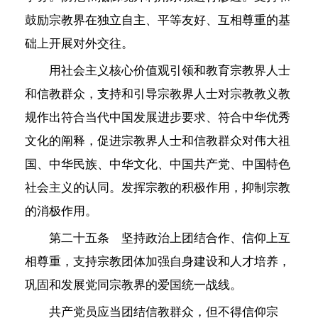
鼓励宗教界在独立自主、平等友好、互相尊重的基
础上开展对外交往。
用社会主义核心价值观引领和教育宗教界人士
和信教群众，支持和引导宗教界人士对宗教教义教
规作出符合当代中国发展进步要求、符合中华优秀
文化的阐释，促进宗教界人士和信教群众对伟大祖
国、中华民族、中华文化、中国共产党、中国特色
社会主义的认同。发挥宗教的积极作用，抑制宗教
的消极作用。
第二十五条 坚持政治上团结合作、信仰上互
相尊重，支持宗教团体加强自身建设和人才培养，
巩固和发展党同宗教界的爱国统一战线。
共产党员应当团结信教群众，但不得信仰宗