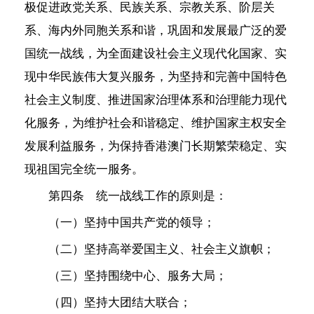
极促进政党关系、民族关系、宗教关系、阶层关
系、海内外同胞关系和谐，巩固和发展最广泛的爱
国统一战线，为全面建设社会主义现代化国家、实
现中华民族伟大复兴服务，为坚持和完善中国特色
社会主义制度、推进国家治理体系和治理能力现代
化服务，为维护社会和谐稳定、维护国家主权安全
发展利益服务，为保持香港澳门长期繁荣稳定、实
现祖国完全统一服务。
第四条 统一战线工作的原则是：
（一）坚持中国共产党的领导；
（二）坚持高举爱国主义、社会主义旗帜；
（三）坚持围绕中心、服务大局；
（四）坚持大团结大联合；