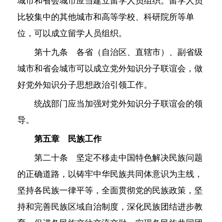
城市和省会城市应当建立留学人员组织。留学人员
比较集中的其他城市和高等学校、科研院所等单
位，可以成立留学人员组织。
第十九条 各省（自治区、直辖市）、副省级
城市和省会城市可以成立党外知识分子联谊会，做
好党外知识分子思想政治引领工作。
统战部门应当加强对党外知识分子联谊会的领
导。
第五章 民族工作
第二十条 坚定不移走中国特色解决民族问题
的正确道路，以铸牢中华民族共同体意识为主线，
坚持各民族一律平等，全面贯彻党的民族政策，坚
持和完善民族区域自治制度，深化民族团结进步教