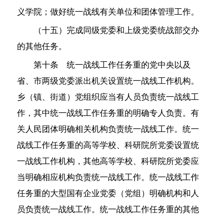
义学院；做好统一战线有关单位和团体管理工作。
（十五）完成同级党委和上级党委统战部交办
的其他任务。
第十条 统一战线工作任务重的党中央以及
省、市两级党委派出机关设置统一战线工作机构。
乡（镇、街道）党组织应当有人员负责统一战线工
作，其中统一战线工作任务重的明确专人负责。有
关人民团体明确相关机构负责统一战线工作。统一
战线工作任务重的高等学校、科研院所党委设置统
一战线工作机构，其他高等学校、科研院所党委应
当明确相应机构负责统一战线工作。统一战线工作
任务重的大型国有企业党委（党组）明确机构和人
员负责统一战线工作。统一战线工作任务重的其他