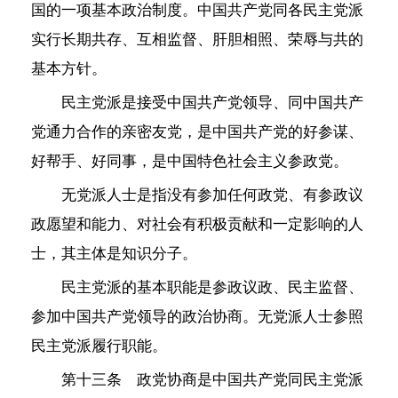
国的一项基本政治制度。中国共产党同各民主党派
实行长期共存、互相监督、肝胆相照、荣辱与共的
基本方针。
民主党派是接受中国共产党领导、同中国共产
党通力合作的亲密友党，是中国共产党的好参谋、
好帮手、好同事，是中国特色社会主义参政党。
无党派人士是指没有参加任何政党、有参政议
政愿望和能力、对社会有积极贡献和一定影响的人
士，其主体是知识分子。
民主党派的基本职能是参政议政、民主监督、
参加中国共产党领导的政治协商。无党派人士参照
民主党派履行职能。
第十三条 政党协商是中国共产党同民主党派