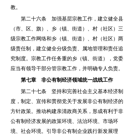
教。
第二十六条 加强基层宗教工作，建立健全县
（市、区、旗）、乡（镇、街道）、村（社区）三
级宗教工作网络和乡（镇、街道）、村（社区）两
级责任制，建立健全分级负责、属地管理和责任追
究制度。宗教工作任务重的乡（镇、街道），党委
应当有领导干部分管宗教工作，并明确专人负责。
第七章 非公有制经济领域统一战线工作
第二十七条 坚持和完善社会主义基本经济制
度，制定、宣传和贯彻党关于发展非公有制经济的
方针政策。推动构建亲清政商关系，形成有利于非
公有制经济发展的政策环境、法治环境、市场环
境、社会环境。引导非公有制企业践行新发展理