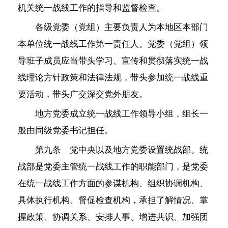
机关统一战线工作的指导和监督检查。
各级党委（党组）主要负责人为本地区本部门
本单位统一战线工作第一责任人。党委（党组）领
导班子成员应当带头学习、宣传和贯彻落实统一战
线理论方针政策和法律法规，带头参加统一战线重
要活动，带头广交深交党外朋友。
地方党委成立统一战线工作领导小组，组长一
般由同级党委书记担任。
第九条 党中央以及地方党委设置统战部。统
战部是党委主管统一战线工作的职能部门，是党委
在统一战线工作方面的参谋机构、组织协调机构、
具体执行机构、督促检查机构，承担了解情况、掌
握政策、协调关系、安排人事、增进共识、加强团