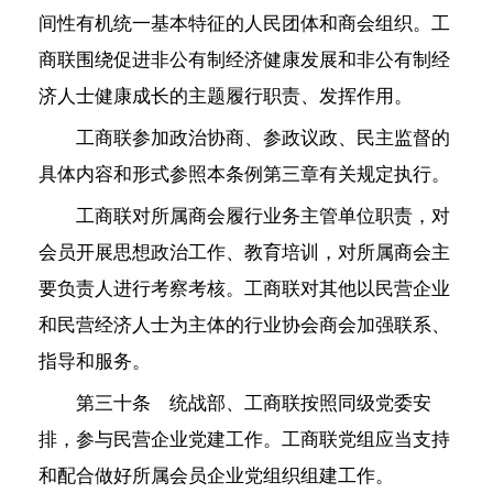
间性有机统一基本特征的人民团体和商会组织。工
商联围绕促进非公有制经济健康发展和非公有制经
济人士健康成长的主题履行职责、发挥作用。
工商联参加政治协商、参政议政、民主监督的
具体内容和形式参照本条例第三章有关规定执行。
工商联对所属商会履行业务主管单位职责，对
会员开展思想政治工作、教育培训，对所属商会主
要负责人进行考察考核。工商联对其他以民营企业
和民营经济人士为主体的行业协会商会加强联系、
指导和服务。
第三十条 统战部、工商联按照同级党委安
排，参与民营企业党建工作。工商联党组应当支持
和配合做好所属会员企业党组织组建工作。