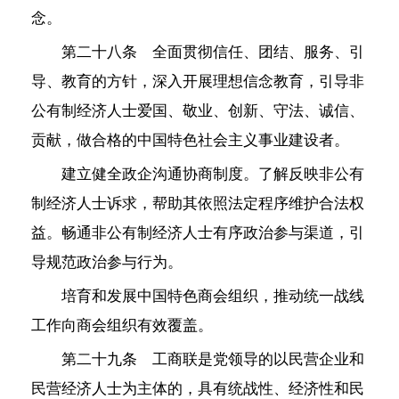
念。
第二十八条 全面贯彻信任、团结、服务、引
导、教育的方针，深入开展理想信念教育，引导非
公有制经济人士爱国、敬业、创新、守法、诚信、
贡献，做合格的中国特色社会主义事业建设者。
建立健全政企沟通协商制度。了解反映非公有
制经济人士诉求，帮助其依照法定程序维护合法权
益。畅通非公有制经济人士有序政治参与渠道，引
导规范政治参与行为。
培育和发展中国特色商会组织，推动统一战线
工作向商会组织有效覆盖。
第二十九条 工商联是党领导的以民营企业和
民营经济人士为主体的，具有统战性、经济性和民