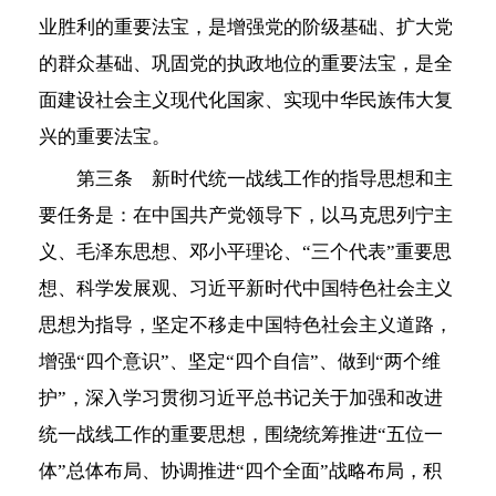
业胜利的重要法宝，是增强党的阶级基础、扩大党
的群众基础、巩固党的执政地位的重要法宝，是全
面建设社会主义现代化国家、实现中华民族伟大复
兴的重要法宝。
第三条 新时代统一战线工作的指导思想和主
要任务是：在中国共产党领导下，以马克思列宁主
义、毛泽东思想、邓小平理论、“三个代表”重要思
想、科学发展观、习近平新时代中国特色社会主义
思想为指导，坚定不移走中国特色社会主义道路，
增强“四个意识”、坚定“四个自信”、做到“两个维
护”，深入学习贯彻习近平总书记关于加强和改进
统一战线工作的重要思想，围绕统筹推进“五位一
体”总体布局、协调推进“四个全面”战略布局，积