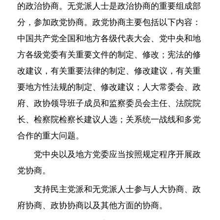
的政治协商。无党派人士是政治协商的重要组成部
分，参加政党协商。政党协商主要包括以下内容：
中国共产党全国和地方各级代表大会、党中央和地
方各级党委有关重要文件的制定、修改；宪法的修
改建议，有关重要法律的制定、修改建议，有关重
要地方性法规的制定、修改建议；人大常委会、政
府、政协领导班子成员和监察委员会主任、法院院
长、检察院检察长建议人选；关系统一战线和多党
合作的重大问题。
党中央以及地方党委应当按照规定程序开展政
党协商。
支持民主党派和无党派人士参与人大协商、政
府协商、政协协商以及其他方面的协商。