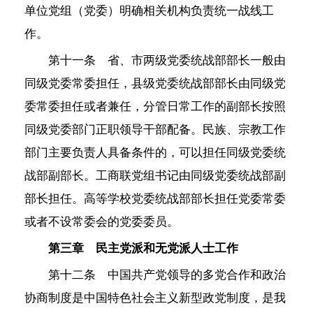
单位党组（党委）明确相关机构负责统一战线工
作。
第十一条 省、市两级党委统战部部长一般由
同级党委常委担任，县级党委统战部部长由同级党
委常委担任或者兼任，分管日常工作的副部长按照
同级党委部门正职领导干部配备。民族、宗教工作
部门主要负责人具备条件的，可以担任同级党委统
战部副部长。工商联党组书记由同级党委统战部副
部长担任。高等学校党委统战部部长担任党委常委
或者不设常委会的党委委员。
第三章 民主党派和无党派人士工作
第十二条 中国共产党领导的多党合作和政治
协商制度是中国特色社会主义新型政党制度，是我