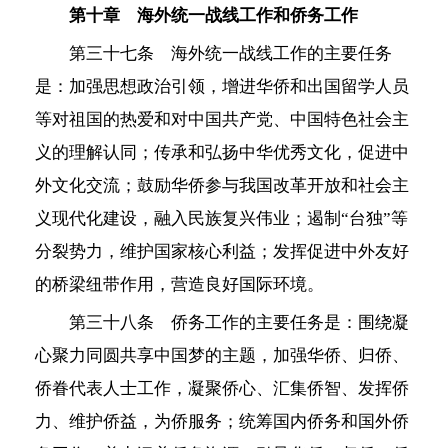
第十章 海外统一战线工作和侨务工作
第三十七条 海外统一战线工作的主要任务
是：加强思想政治引领，增进华侨和出国留学人员
等对祖国的热爱和对中国共产党、中国特色社会主
义的理解认同；传承和弘扬中华优秀文化，促进中
外文化交流；鼓励华侨参与我国改革开放和社会主
义现代化建设，融入民族复兴伟业；遏制“台独”等
分裂势力，维护国家核心利益；发挥促进中外友好
的桥梁纽带作用，营造良好国际环境。
第三十八条 侨务工作的主要任务是：围绕凝
心聚力同圆共享中国梦的主题，加强华侨、归侨、
侨眷代表人士工作，凝聚侨心、汇集侨智、发挥侨
力、维护侨益，为侨服务；统筹国内侨务和国外侨