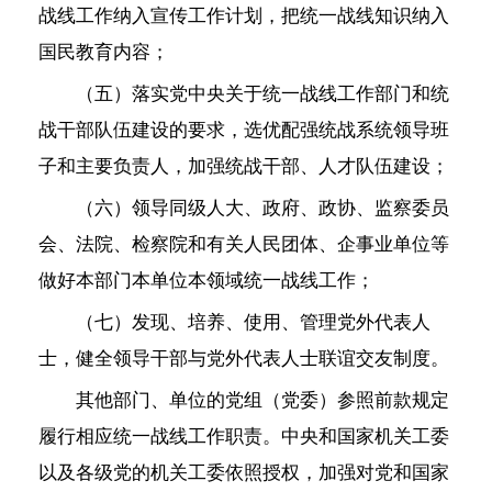
战线工作纳入宣传工作计划，把统一战线知识纳入
国民教育内容；
（五）落实党中央关于统一战线工作部门和统
战干部队伍建设的要求，选优配强统战系统领导班
子和主要负责人，加强统战干部、人才队伍建设；
（六）领导同级人大、政府、政协、监察委员
会、法院、检察院和有关人民团体、企事业单位等
做好本部门本单位本领域统一战线工作；
（七）发现、培养、使用、管理党外代表人
士，健全领导干部与党外代表人士联谊交友制度。
其他部门、单位的党组（党委）参照前款规定
履行相应统一战线工作职责。中央和国家机关工委
以及各级党的机关工委依照授权，加强对党和国家