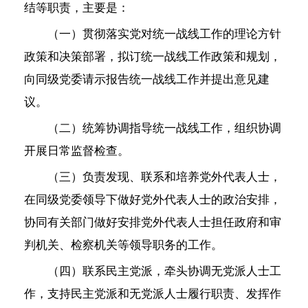
结等职责，主要是：
（一）贯彻落实党对统一战线工作的理论方针
政策和决策部署，拟订统一战线工作政策和规划，
向同级党委请示报告统一战线工作并提出意见建
议。
（二）统筹协调指导统一战线工作，组织协调
开展日常监督检查。
（三）负责发现、联系和培养党外代表人士，
在同级党委领导下做好党外代表人士的政治安排，
协同有关部门做好安排党外代表人士担任政府和审
判机关、检察机关等领导职务的工作。
（四）联系民主党派，牵头协调无党派人士工
作，支持民主党派和无党派人士履行职责、发挥作