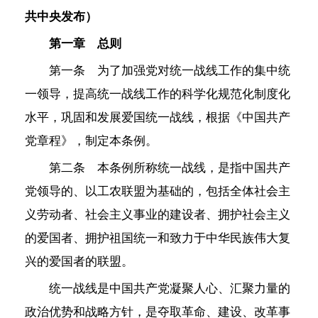
共中央发布）
第一章 总则
第一条 为了加强党对统一战线工作的集中统
一领导，提高统一战线工作的科学化规范化制度化
水平，巩固和发展爱国统一战线，根据《中国共产
党章程》，制定本条例。
第二条 本条例所称统一战线，是指中国共产
党领导的、以工农联盟为基础的，包括全体社会主
义劳动者、社会主义事业的建设者、拥护社会主义
的爱国者、拥护祖国统一和致力于中华民族伟大复
兴的爱国者的联盟。
统一战线是中国共产党凝聚人心、汇聚力量的
政治优势和战略方针，是夺取革命、建设、改革事