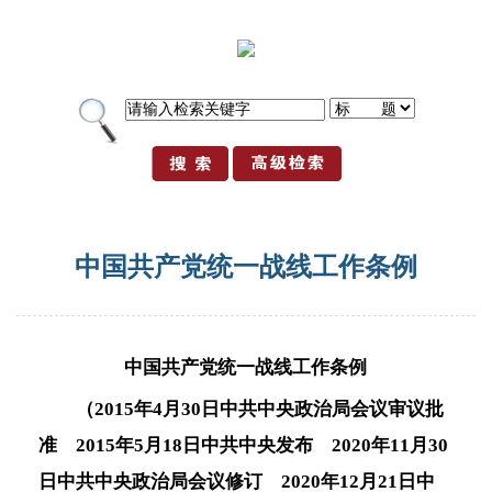
中国共产党统一战线工作条例
中国共产党统一战线工作条例
（2015年4月30日中共中央政治局会议审议批
准 2015年5月18日中共中央发布 2020年11月30
日中共中央政治局会议修订 2020年12月21日中