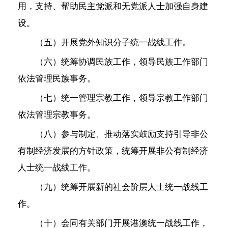
用，支持、帮助民主党派和无党派人士加强自身建
设。
（五）开展党外知识分子统一战线工作。
（六）统筹协调民族工作，领导民族工作部门
依法管理民族事务。
（七）统一管理宗教工作，领导宗教工作部门
依法管理宗教事务。
（八）参与制定、推动落实鼓励支持引导非公
有制经济发展的方针政策，统筹开展非公有制经济
人士统一战线工作。
（九）统筹开展新的社会阶层人士统一战线工
作。
（十）会同有关部门开展港澳统一战线工作，