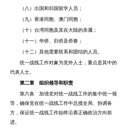
（八）出国和归国留学人员；
（九）香港同胞、澳门同胞；
（十）台湾同胞及其在大陆的亲属；
（十一）华侨、归侨及侨眷；
（十二）其他需要联系和团结的人员。
统一战线工作对象为党外人士，重点是其中的
代表人士。
第二章 组织领导和职责
第六条 加强党对统一战线工作的集中统一领
导，确保党在统一战线工作中总揽全局、协调各
方，保证统一战线工作始终沿着正确政治方向前
进。