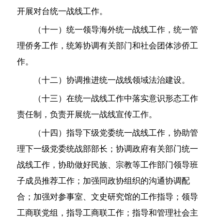
开展对台统一战线工作。
（十一）统一领导海外统一战线工作，统一管
理侨务工作，统筹协调有关部门和社会团体涉侨工
作。
（十二）协调推进统一战线领域法治建设。
（十三）在统一战线工作中落实意识形态工作
责任制，负责开展统一战线宣传工作。
（十四）指导下级党委统一战线工作，协助管
理下一级党委统战部部长；协调政府有关部门统一
战线工作，协助做好民族、宗教等工作部门领导班
子成员推荐工作；加强同政协组织的沟通协调配
合；加强对参事室、文史研究馆的工作指导；领导
工商联党组，指导工商联工作；指导和管理社会主