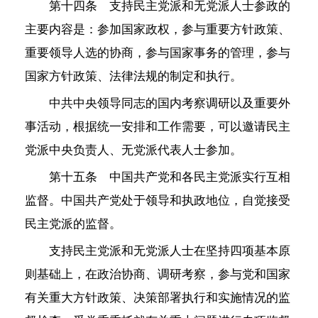
第十四条 支持民主党派和无党派人士参政的
主要内容是：参加国家政权，参与重要方针政策、
重要领导人选的协商，参与国家事务的管理，参与
国家方针政策、法律法规的制定和执行。
中共中央领导同志的国内考察调研以及重要外
事活动，根据统一安排和工作需要，可以邀请民主
党派中央负责人、无党派代表人士参加。
第十五条 中国共产党和各民主党派实行互相
监督。中国共产党处于领导和执政地位，自觉接受
民主党派的监督。
支持民主党派和无党派人士在坚持四项基本原
则基础上，在政治协商、调研考察，参与党和国家
有关重大方针政策、决策部署执行和实施情况的监