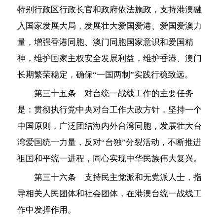
特别行政区行政长官和政府依法施政，支持港澳融
入国家发展大局，发展壮大爱国爱港、爱国爱澳力
量，增强香港同胞、澳门同胞国家意识和爱国精
神，维护国家主权安全发展利益，维护香港、澳门
长期繁荣稳定，确保“一国两制”实践行稳致远。
第三十五条 对台统一战线工作的主要任务
是：贯彻执行党中央对台工作大政方针，坚持一个
中国原则，广泛团结海内外台湾同胞，发展壮大台
湾爱国统一力量，反对“台独”分裂活动，不断推进
祖国和平统一进程，同心实现中华民族伟大复兴。
第三十六条 支持民主党派和无党派人士，指
导相关人民团体和社会团体，在港澳台统一战线工
作中发挥作用。