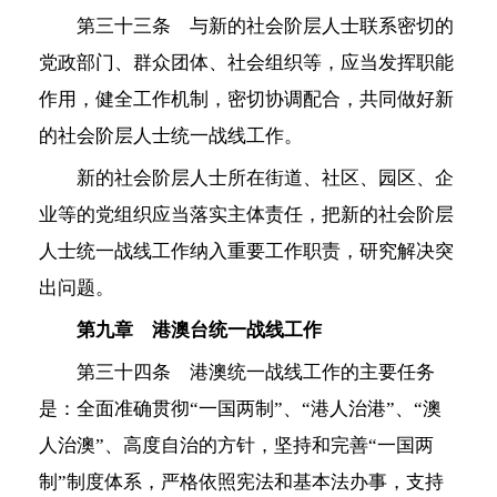
第三十三条 与新的社会阶层人士联系密切的
党政部门、群众团体、社会组织等，应当发挥职能
作用，健全工作机制，密切协调配合，共同做好新
的社会阶层人士统一战线工作。
新的社会阶层人士所在街道、社区、园区、企
业等的党组织应当落实主体责任，把新的社会阶层
人士统一战线工作纳入重要工作职责，研究解决突
出问题。
第九章 港澳台统一战线工作
第三十四条 港澳统一战线工作的主要任务
是：全面准确贯彻“一国两制”、“港人治港”、“澳
人治澳”、高度自治的方针，坚持和完善“一国两
制”制度体系，严格依照宪法和基本法办事，支持