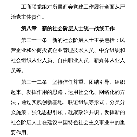
工商联党组对所属商会党建工作履行全面从严
治党主体责任。
第八章 新的社会阶层人士统一战线工作
第三十一条 新的社会阶层人士主要包括：民
营企业和外商投资企业管理技术人员、中介组织和
社会组织从业人员、自由职业人员、新媒体从业人
员等。
第三十二条 坚持信任尊重、团结引导、组织
起来、发挥作用的思路，运用社会化、网络化的方
法，通过实践创新基地、联谊组织等形式，分类分
众施策，强化思想引领，凝聚政治共识，发挥新的
社会阶层人士在建设中国特色社会主义事业中的重
要作用。