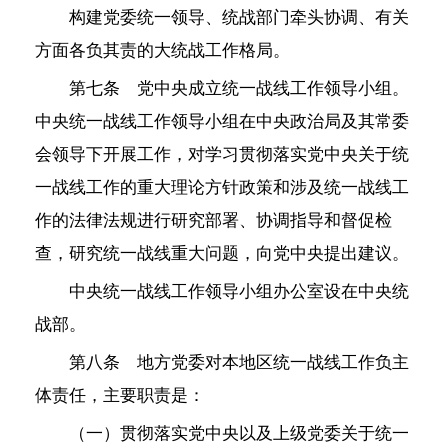
构建党委统一领导、统战部门牵头协调、有关
方面各负其责的大统战工作格局。
第七条 党中央成立统一战线工作领导小组。
中央统一战线工作领导小组在中央政治局及其常委
会领导下开展工作，对学习贯彻落实党中央关于统
一战线工作的重大理论方针政策和涉及统一战线工
作的法律法规进行研究部署、协调指导和督促检
查，研究统一战线重大问题，向党中央提出建议。
中央统一战线工作领导小组办公室设在中央统
战部。
第八条 地方党委对本地区统一战线工作负主
体责任，主要职责是：
（一）贯彻落实党中央以及上级党委关于统一