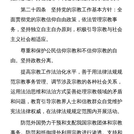
第二十四条 坚持党的宗教工作基本方针：全
面贯彻党的宗教信仰自由政策，依法管理宗教事
务，坚持独立自主自办原则，积极引导宗教与社会
主义社会相适应。
尊重和保护公民信仰宗教和不信仰宗教的自
由。坚持政教分离。
提高宗教工作法治化水平，善于用法律法规规
范宗教事务管理、调节涉及宗教的各种社会关系，
运用法治思维和法治方式妥善处理宗教领域的矛盾
和问题，教育引导宗教界人士和信教群众自觉维护
宪法法律权威，在法律法规规定范围内开展活动。
防范外国势力干预和支配我国宗教团体和宗教
事务。防范和抵御境外利用宗教进行渗透。支持和