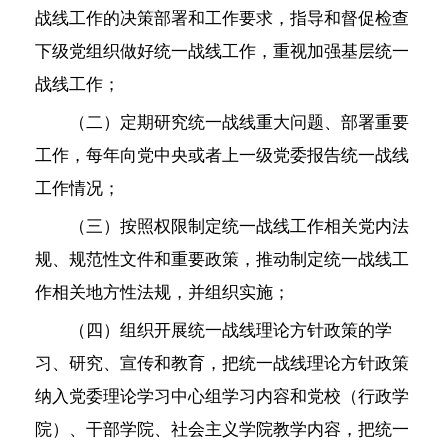
战线工作的决策部署和工作要求，指导和督促检查
下级党组织做好统一战线工作，重视加强基层统一
战线工作；
（二）定期研究统一战线重大问题、部署重要
工作，每年向党中央或者上一级党委报告统一战线
工作情况；
（三）按照权限制定统一战线工作相关党内法
规、规范性文件和重要政策，推动制定统一战线工
作相关地方性法规，并组织实施；
（四）组织开展统一战线理论方针政策的学
习、研究、宣传和教育，把统一战线理论方针政策
纳入党委理论学习中心组学习内容和党校（行政学
院）、干部学院、社会主义学院教学内容，把统一