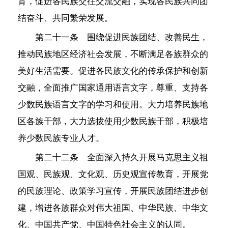
育，促进各民族交往交流交融，实现各民族共同团
结奋斗、共同繁荣发展。
第二十一条 围绕促进民族团结、改善民生，
推动民族地区经济社会发展，不断满足各族群众的
美好生活需要。促进各民族文化的传承保护和创新
交融，全面推广国家通用语言文字，尊重、支持各
少数民族语言文字的学习和使用。大力培养民族地
区各族干部，大力选拔使用少数民族干部，积极培
养少数民族专业人才。
第二十二条 全面深入持久开展马克思主义祖
国观、民族观、文化观、历史观宣传教育，开展党
的民族理论、政策学习宣传，开展民族团结进步创
建，增进各族群众对伟大祖国、中华民族、中华文
化、中国共产党、中国特色社会主义的认同。