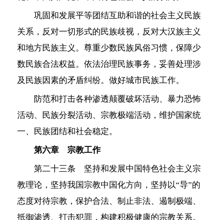
巩固和发展平等团结互助和谐的社会主义民族
关系，反对一切形式的民族歧视，反对大汉族主义
和地方民族主义。尊重少数民族风俗习惯，保障少
数民族合法权益。依法治理民族事务，妥善处理涉
及民族因素的矛盾纠纷。做好城市民族工作。
防范和打击各种渗透颠覆破坏活动、暴力恐怖
活动、民族分裂活动、宗教极端活动，维护国家统
一、民族团结和社会稳定。
第六章 宗教工作
第二十三条 坚持和发展中国特色社会主义宗
教理论，坚持我国宗教中国化方向，坚持以“导”的
态度对待宗教，保护合法、制止非法、遏制极端、
抵御渗透、打击犯罪，构建积极健康的宗教关系。