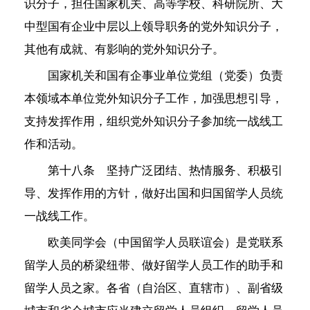
识分子，担任国家机关、高等学校、科研院所、大
中型国有企业中层以上领导职务的党外知识分子，
其他有成就、有影响的党外知识分子。
国家机关和国有企事业单位党组（党委）负责
本领域本单位党外知识分子工作，加强思想引导，
支持发挥作用，组织党外知识分子参加统一战线工
作和活动。
第十八条 坚持广泛团结、热情服务、积极引
导、发挥作用的方针，做好出国和归国留学人员统
一战线工作。
欧美同学会（中国留学人员联谊会）是党联系
留学人员的桥梁纽带、做好留学人员工作的助手和
留学人员之家。各省（自治区、直辖市）、副省级