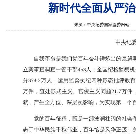
新时代全面从严治
来源：中央纪委国家监委网站
中央纪
自我革命是我们党百年奋斗锤炼出的最鲜明
立案审查调查中管干部453人；全国纪检监察机关
分374.2万人，运用监督执纪四种形态批评教育
万件，查处形式主义、官僚主义问题21.7万件
就，产生全方位、深层次影响，为实现第一个
党的百年征程，既是一部波澜壮阔的社会革
志于中华民族千秋伟业，百年恰是风华正茂，