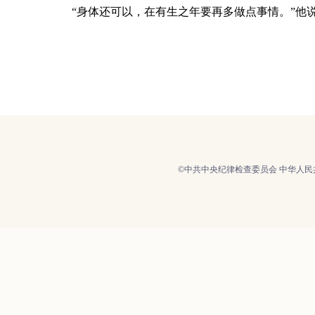
“身体还可以，在有生之年要再多做点事情。”他说
©中共中央纪律检查委员会 中华人民