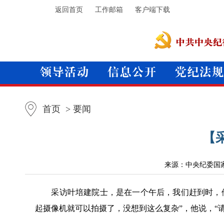
返回首页
工作邮箱
客户端下载
首页
> 要闻
【
来源：中央纪委国
采访叶培建院士，是在一个午后，我们赶到时，他
起摄像机就可以拍摄了，没想到这么复杂”，他说，“