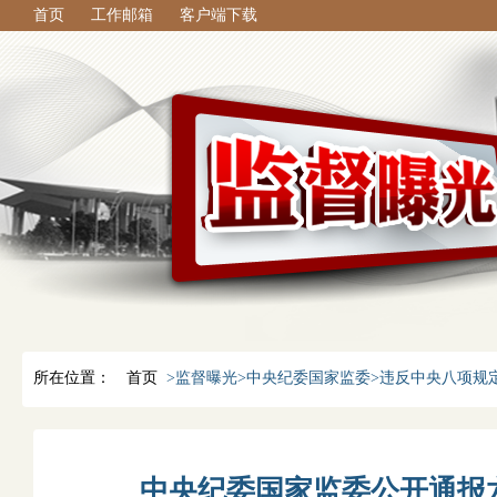
首页
工作邮箱
客户端下载
所在位置：
首页
>监督曝光>中央纪委国家监委>违反中央八项规
中央纪委国家监委公开通报