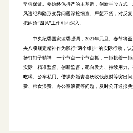
坚强保证。要始终保持严的主基调，创新手段方式，
风违纪和隐形变异问题深挖细查、严惩不贷，对反复
把纠治“四风”工作引向深入。
中央纪委国家监委强调，2021年元旦、春节将至，
央八项规定精神作为践行“两个维护”的实际行动，认
扬钉钉子精神，一个节点一个节点抓，一锤接着一锤
实际，精准监督、创新监督，靶向发力、持续用力。
吃喝、公车私用、借操办婚丧喜庆收钱敛财等突出问
费、粮食浪费、办公室浪费等问题，及时公开通报典