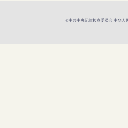
©中共中央纪律检查委员会 中华人